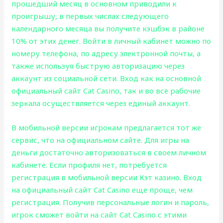
прошедший месяц в основном приводили к
проигрышу, в первых числах следующего
календарного месяца вы получите кэшбэк в районе
10% от этих денег. Войти в личный кабинет можно по
номеру телефона, по адресу электронной почты, а
также используя быструю авторизацию через
аккаунт из социальной сети. Вход как на основной
официальный сайт Cat Casino, так и во все рабочие
зеркала осуществляется через единый аккаунт.
В мобильной версии игрокам предлагается тот же
сервис, что на официальном сайте. Для игры на
деньги достаточно авторизоваться в своем личном
кабинете. Если профиля нет, потребуется
регистрация в мобильной версии Кэт казино. Вход
на официальный сайт Cat Casino еще проще, чем
регистрация. Получив персональные логин и пароль,
игрок сможет войти на сайт Cat Casino с этими