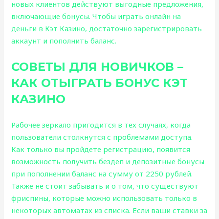
новых клиентов действуют выгодные предложения,
включающие бонусы. Чтобы играть онлайн на
деньги в Кэт Казино, достаточно зарегистрировать
аккаунт и пополнить баланс.
СОВЕТЫ ДЛЯ НОВИЧКОВ –
КАК ОТЫГРАТЬ БОНУС КЭТ
КАЗИНО
Рабочее зеркало пригодится в тех случаях, когда
пользователи столкнутся с проблемами доступа.
Как только вы пройдете регистрацию, появится
возможность получить бездеп и депозитные бонусы
при пополнении баланс на сумму от 2250 рублей.
Также не стоит забывать и о том, что существуют
фриспины, которые можно использовать только в
некоторых автоматах из списка. Если ваши ставки за