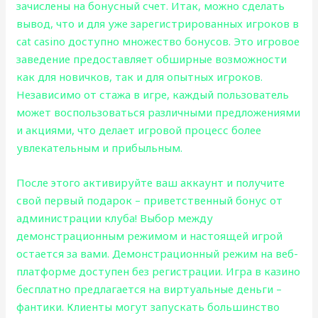
зачислены на бонусный счет. Итак, можно сделать
вывод, что и для уже зарегистрированных игроков в
cat casino доступно множество бонусов. Это игровое
заведение предоставляет обширные возможности
как для новичков, так и для опытных игроков.
Независимо от стажа в игре, каждый пользователь
может воспользоваться различными предложениями
и акциями, что делает игровой процесс более
увлекательным и прибыльным.
После этого активируйте ваш аккаунт и получите
свой первый подарок – приветственный бонус от
администрации клуба! Выбор между
демонстрационным режимом и настоящей игрой
остается за вами. Демонстрационный режим на веб-
платформе доступен без регистрации. Игра в казино
бесплатно предлагается на виртуальные деньги –
фантики. Клиенты могут запускать большинство