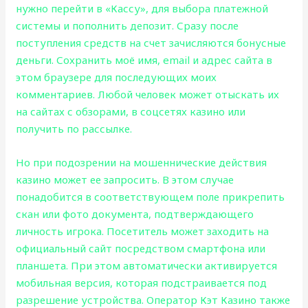
нужно перейти в «Кассу», для выбора платежной
системы и пополнить депозит. Сразу после
поступления средств на счет зачисляются бонусные
деньги. Сохранить моё имя, email и адрес сайта в
этом браузере для последующих моих
комментариев. Любой человек может отыскать их
на сайтах с обзорами, в соцсетях казино или
получить по рассылке.
Но при подозрении на мошеннические действия
казино может ее запросить. В этом случае
понадобится в соответствующем поле прикрепить
скан или фото документа, подтверждающего
личность игрока. Посетитель может заходить на
официальный сайт посредством смартфона или
планшета. При этом автоматически активируется
мобильная версия, которая подстраивается под
разрешение устройства. Оператор Кэт Казино также