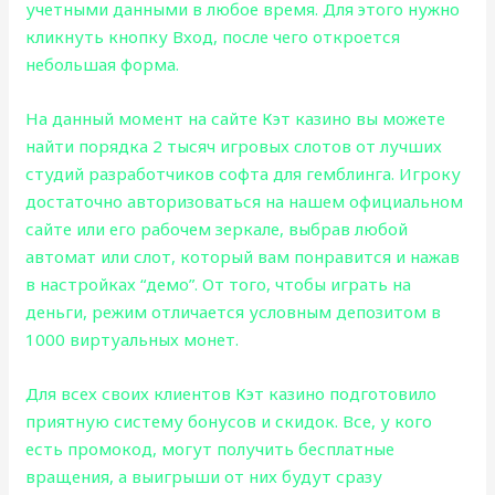
учетными данными в любое время. Для этого нужно
кликнуть кнопку Вход, после чего откроется
небольшая форма.
На данный момент на сайте Кэт казино вы можете
найти порядка 2 тысяч игровых слотов от лучших
студий разработчиков софта для гемблинга. Игроку
достаточно авторизоваться на нашем официальном
сайте или его рабочем зеркале, выбрав любой
автомат или слот, который вам понравится и нажав
в настройках “демо”. От того, чтобы играть на
деньги, режим отличается условным депозитом в
1000 виртуальных монет.
Для всех своих клиентов Кэт казино подготовило
приятную систему бонусов и скидок. Все, у кого
есть промокод, могут получить бесплатные
вращения, а выигрыши от них будут сразу