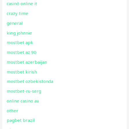
casinò online it
crazy time
general
king johnnie
mostbet apk
mostbet az 90
mostbet azerbaijan
mostbet kirish
mostbet ozbekistonda
mostbet-ru-serg
online casino au
other
pagbet brazil