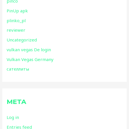
pinco
PinUp apk
plinko_pl
reviewer
Uncategorized
vulkan vegas De login
Vulkan Vegas Germany
сателлиты
META
Log in
Entries feed