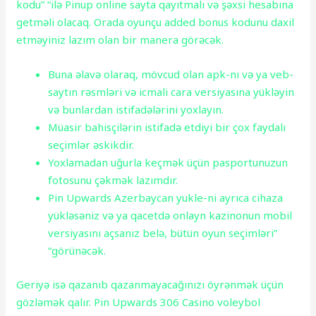
kodu” “ilə Pinup online sayta qayıtmalı və şəxsi hesabına
getməli olacaq. Orada oyunçu added bonus kodunu daxil
etməyiniz lazım olan bir manera görəcək.
Buna əlavə olaraq, mövcud olan apk-nı və ya veb-
saytın rəsmləri və icmali cara versiyasına yükləyin
və bunlardan istifadələrini yoxlayın.
Müasir bahisçilərin istifadə etdiyi bir çox faydalı
seçimlər əskikdir.
Yoxlamadan uğurla keçmək üçün pasportunuzun
fotosunu çəkmək lazımdır.
Pin Upwards Azerbaycan yukle-ni ayrıca cihaza
yükləsəniz və ya qacetdə onlayn kazinonun mobil
versiyasını açsanız belə, bütün oyun seçimləri”
“görünəcək.
Geriyə isə qazanıb qazanmayacağınızı öyrənmək üçün
gözləmək qalır. Pin Upwards 306 Casino voleybol