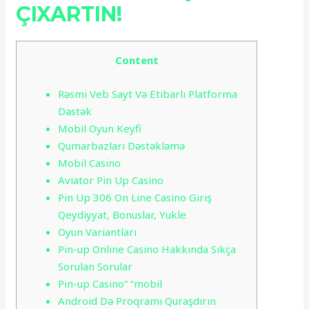
ÇIXARTIN!
Content
Rəsmi Veb Sayt Və Etibarlı Platforma
Dəstək
Mobil Oyun Keyfi
Qumarbazları Dəstəkləmə
Mobil Casino
Aviator Pin Up Casino
Pin Up 306 On Line Casino Giriş
Qeydiyyat, Bonuslar, Yukle
Oyun Variantları
Pin-up Online Casino Hakkında Sıkça
Sorulan Sorular
Pin-up Casino” “mobil
Android Də Proqramı Quraşdırın