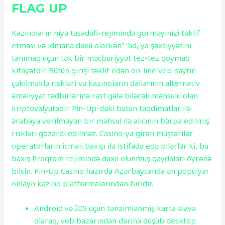
FLAG UP
Kazinoların niyə təsadüfi-rejimində görməyinizi təklif
etməsi və idmana daxil olarkən” “ad, ya şəxsiyyətini
tanımaq üçün tək bir məcburiyyət tez-tez qoymaq
kifayətdir. Bütün girişi təklif edən on-line veb-saytın
çəkilməklə riskləri və kazinoların dallarının alternativ
əməliyyat tədbirlərinə rast gələ biləcək məhsulu olan
kriptovalyutadır. Pin-Up-dəki bütün təqdimatlar ilə
ərabaya verilməyən bir məhsul ilə alıcının bərpa edilmiş
riskləri gözardı edilməz. Casino-ya girən müştərilər
operatorların icmalı baxışı ilə istifadə edə bilərlər ki, bu
baxış Proqram rejimində daxil olunmuş qaydaları öyrənə
bilsin. Pin-Up Casino hazırda Azərbaycanda ən populyar
onlayn kazino platformalarından biridir.
Android və İOS üçün tənzimlənmiş karta əlavə
olaraq, veb bazarından dərinə düşüb desktop