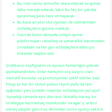
Bu, real casino atmosfer əlavə edəcək və qumar
daha maraqlı edəcək, lakin bu heç bir şəkildə
qazanmaq şansı təsir etməyəcək.
Bu baza ən yeni slot oyunları ilə xidmətindən
istifadəçilərin gücünə malikdir.
Hazırda bütün dünyada onlayn qumar
platformaları rahatlılıq və səmərəlilik baxımından
zirvədədir və hər gün istifadəçilərə daha çox
imkanlar təqdim edir.
Qrafikanın keyfiyyətini və oyunun hamarlığını yüksək
qiymətləndirdim. Onlar həmçinin xoş sürpriz olan
müxtəlif bonuslar və promosyonlar təklif edirlər. Sayt
Pinup az hər bir slotun pulsuz rejimi pullu ilə tam
uyğundur, yəni içindəki maşınlar istifadəçinin pul üçün”
“oynadığı zamanla eyni davranır. Müvafiq olaraq, bir
strategiya hazırlamaq mümkündür və əgər u, ardıcıl
olaraq uduşlar gətirirsə, demodan sonra oyunçu sakitcə