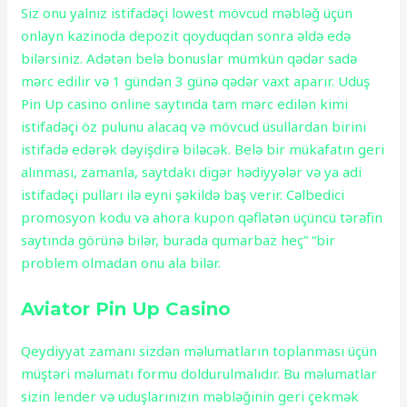
Siz onu yalnız istifadəçi lowest mövcud məbləğ üçün
onlayn kazinoda depozit qoyduqdan sonra əldə edə
bilərsiniz. Adətən belə bonuslar mümkün qədər sadə
mərc edilir və 1 gündən 3 günə qədər vaxt aparır. Uduş
Pin Up casino online saytında tam mərc edilən kimi
istifadəçi öz pulunu alacaq və mövcud üsullardan birini
istifadə edərək dəyişdirə biləcək. Belə bir mükafatın geri
alınması, zamanla, saytdakı digər hədiyyələr və ya adi
istifadəçi pulları ilə eyni şəkildə baş verir. Cəlbedici
promosyon kodu və ahora kupon qəflətən üçüncü tərəfin
saytında görünə bilər, burada qumarbaz heç” “bir
problem olmadan onu ala bilər.
Aviator Pin Up Casino
Qeydiyyat zamanı sizdən məlumatların toplanması üçün
müştəri məlumatı formu doldurulmalıdır. Bu məlumatlar
sizin lender və uduşlarınızın məbləğinin geri çekmək