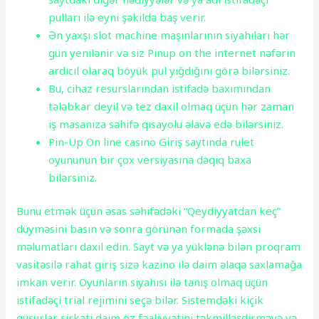
pulları ilə eyni şəkildə baş verir.
Ən yaxşı slot machine maşınlarının siyahıları hər
gün yenilənir və siz Pinup on the internet nəfərin
ardıcıl olaraq böyük pul yığdığını görə bilərsiniz.
Bu, cihaz resurslarından istifadə baxımından
tələbkar deyil və tez daxil olmaq üçün hər zaman
iş masanıza səhifə qısayolu əlavə edə bilərsiniz.
Pin-Up On line casino Giriş saytında rulet
oyununun bir çox versiyasına dəqiq baxa
bilərsiniz.
Bunu etmək üçün əsas səhifədəki “Qeydiyyatdan keç”
düyməsini basın və sonra görünən formada şəxsi
məlumatları daxil edin. Sayt və ya yüklənə bilən proqram
vasitəsilə rahat giriş sizə kazino ilə daim əlaqə saxlamağa
imkan verir. Oyunların siyahısı ilə tanış olmaq üçün
istifadəçi trial rejimini seçə bilər. Sistemdəki kiçik
qüsurlar şirkəti daim öz fəaliyyətini təkmilləşdirməyə və