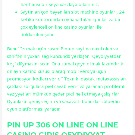
hər hansı bir şeyə xərcləyə bilərsiniz.
Saytın ən çox bəyənilən slot machine oyunları, 24
ketika kontorundan oynana bilən spinlər və bir
çox əyləncəli on line casino oyunları ilə
doldurulmuşdur.
Bunu” “etmək üçün rəsmi Pin-up saytına daxil olun və
səhifənin yuxarı sağ küncündə yerləşən “Qeydiyyatdan
keç” düyməsini sıxın. Onu zumal qeyd etmək lazımdır ki,
onlayn kazino xüsusi olaraq mobil versiya üçün
promosyon kodları verir. ” Texniki dəstək mütəxəssisləri
çatdakı sorğulara piel cavab verir və yaranan problemli
vəziyyətləri mümkün qədər piel həll etməyə çalışırlar.
Oyunların geniş seçimi və səxavətli bonuslar cəlbedici
oyun platforması yaradır.
PIN UP 306 ON LINE ON LINE
CASINO GIRIŞ QEYDIYYAT,