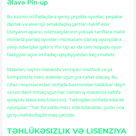
Əlavə Pin-up
Bu kazino istifadəçilərə geniş çeşiddə oyunlar, peşəkar
dəstək və əlverişli əməkdaşlıq şərtləri təklif edir.
Dünyanın aparıcı istehsalçılarının yüksək tariflərə malik
minlərlə parlaq oyunları müntəzəm olaraq oyunçulara
yaxşı ödənişlər gətirir. Pin Up az-da tam hüquqlu oyun
fəaliyyəti üçün istifadəçi qeydiyyatdan keçirməlidir.
Məsələn, saytın masaüstü versiyası noutbuk və ya
kompüterlə mərc edənlər üçün çox rahat olacaq. Bu,
cihaz resurslarından istifadə baxımından tələbkar deyil
və tez daxil olmaq üçün hər zaman iş masanıza səhifə
qısayolu əlavə edə bilərsiniz. Tətbiqdən istifadə edərək
oyunçular” “hər fürsətdə mərc edə biləcəklər, çünki ona
girişi məhdudlaşdırmaq çətindir.
TƏHLÜKƏSIZLIK VƏ LISENZIYA