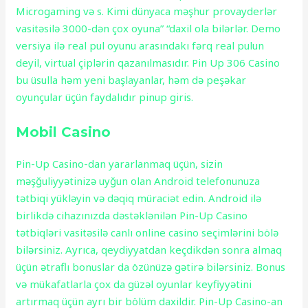
Microgaming və s. Kimi dünyaca məşhur provayderlər
vasitəsilə 3000-dən çox oyuna” “daxil ola bilərlər. Demo
versiya ilə real pul oyunu arasındakı fərq real pulun
deyil, virtual çiplərin qazanılmasıdır. Pin Up 306 Casino
bu üsulla həm yeni başlayanlar, həm də peşəkar
oyunçular üçün faydalıdır
pinup giris
.
Mobil Casino
Pin-Up Casino-dan yararlanmaq üçün, sizin
məşğuliyyətinizə uyğun olan Android telefonunuza
tətbiqi yükləyin və dəqiq müraciət edin. Android ilə
birlikdə cihazınızda dəstəklənilən Pin-Up Casino
tətbiqləri vasitəsilə canlı online casino seçimlərini bölə
bilərsiniz. Ayrıca, qeydiyyatdan keçdikdən sonra almaq
üçün ətraflı bonuslar da özünüzə gətirə bilərsiniz. Bonus
və mükafatlarla çox da güzəl oyunlar keyfiyyətini
artırmaq üçün ayrı bir bölüm daxildir. Pin-Up Casino-an