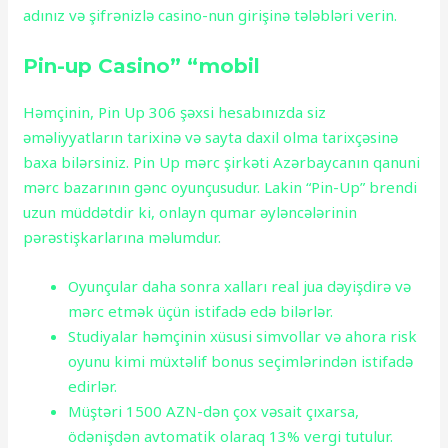
adınız və şifrənizlə casino-nun girişinə tələbləri verin.
Pin-up Casino” “mobil
Həmçinin, Pin Up 306 şəxsi hesabınızda siz
əməliyyatların tarixinə və sayta daxil olma tarixçəsinə
baxa bilərsiniz. Pin Up mərc şirkəti Azərbaycanın qanuni
mərc bazarının gənc oyunçusudur. Lakin “Pin-Up” brendi
uzun müddətdir ki, onlayn qumar əyləncələrinin
pərəstişkarlarına məlumdur.
Oyunçular daha sonra xalları real jua dəyişdirə və
mərc etmək üçün istifadə edə bilərlər.
Studiyalar həmçinin xüsusi simvollar və ahora risk
oyunu kimi müxtəlif bonus seçimlərindən istifadə
edirlər.
Müştəri 1500 AZN-dən çox vəsait çıxarsa,
ödənişdən avtomatik olaraq 13% vergi tutulur.