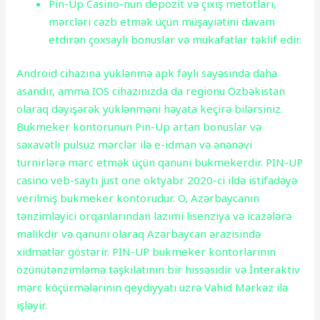
Pin-Up Casino-nun depozit və çıxış metotları,
mərcləri cəzb etmək üçün müşayiətini davam
etdirən çoxsaylı bonuslar və mükafatlar təklif edir.
Android cihazına yüklənmə apk faylı sayəsində daha
asandır, amma IOS cihazınızda da regionu Özbəkistan
olaraq dəyişərək yüklənməni həyata keçirə bilərsiniz.
Bukmeker kontorunun Pin-Up artan bonuslar və
səxavətli pulsuz mərclər ilə e-idman və ənənəvi
turnirlərə mərc etmək üçün qanuni bukmekerdir. PIN-UP
casino veb-saytı just one oktyabr 2020-ci ildə istifadəyə
verilmiş bukmeker kontorudur. O, Azərbaycanın
tənzimləyici orqanlarından lazımi lisenziya və icazələrə
malikdir və qanuni olaraq Azərbaycan ərazisində
xidmətlər göstərir. PIN-UP bukmeker kontorlarının
özünütənzimləmə təşkilatının bir hissəsidir və İnteraktiv
mərc köçürmələrinin qeydiyyatı üzrə Vahid Mərkəz ilə
işləyir.