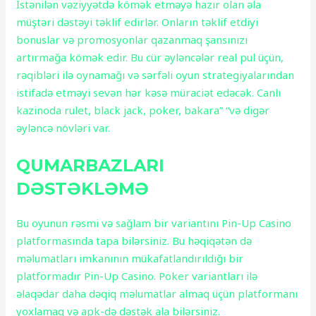
İstənilən vəziyyətdə kömək etməyə hazır olan əla
müştəri dəstəyi təklif edirlər. Onların təklif etdiyi
bonuslar və promosyonlar qazanmaq şansınızı
artırmağa kömək edir. Bu cür əyləncələr real pul üçün,
rəqibləri ilə oynamağı və sərfəli oyun strategiyalarından
istifadə etməyi sevən hər kəsə müraciət edəcək. Canlı
kazinoda rulet, black jack, poker, bakara” “və digər
əyləncə növləri var.
QUMARBAZLARI
DƏSTƏKLƏMƏ
Bu oyunun rəsmi və sağlam bir variantını Pin-Up Casino
platformasında tapa bilərsiniz. Bu həqiqətən də
məlumatları imkanının mükafatlandırıldığı bir
platformadır Pin-Up Casino. Poker variantları ilə
əlaqədar daha dəqiq məlumatlar almaq üçün platformanı
yoxlamaq və apk-də dəstək ala bilərsiniz.