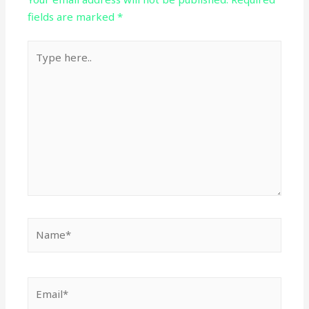
fields are marked
*