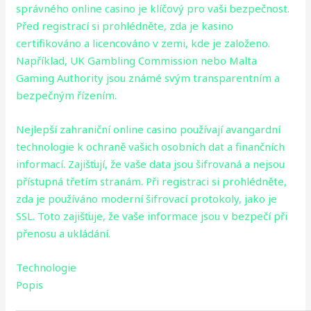
správného online casino je klíčový pro vaši bezpečnost.
Před registrací si prohlédněte, zda je kasino
certifikováno a licencováno v zemi, kde je založeno.
Například, UK Gambling Commission nebo Malta
Gaming Authority jsou známé svým transparentním a
bezpečným řízením.
Nejlepší zahraniční online casino používají avangardní
technologie k ochraně vašich osobních dat a finančních
informací. Zajišťují, že vaše data jsou šifrovaná a nejsou
přístupná třetím stranám. Při registraci si prohlédněte,
zda je používáno moderní šifrovací protokoly, jako je
SSL. Toto zajišťuje, že vaše informace jsou v bezpečí při
přenosu a ukládání.
Technologie
Popis