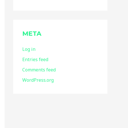
META
Log in
Entries feed
Comments feed
WordPress.org