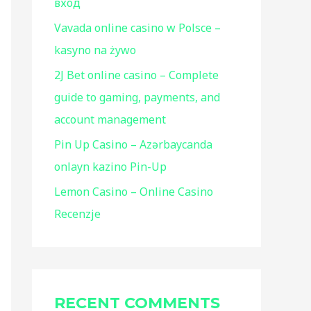
вход
Vavada online casino w Polsce –
kasyno na żywo
2J Bet online casino – Complete
guide to gaming, payments, and
account management
Pin Up Casino – Azərbaycanda
onlayn kazino Pin-Up
Lemon Casino – Online Casino
Recenzje
RECENT COMMENTS