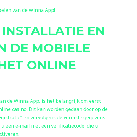
spelen van de Winna App!
 INSTALLATIE EN
N DE MOBIELE
 HET ONLINE
an de Winna App, is het belangrijk om eerst
online casino. Dit kan worden gedaan door op de
gistratie” en vervolgens de vereiste gegevens
t u een e-mail met een verificatiecode, die u
tiveren.