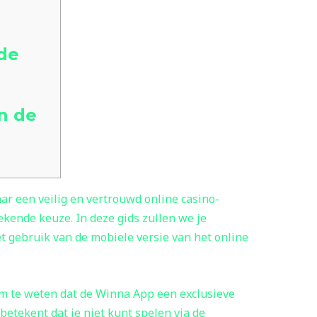
 de
n de
ar een veilig en vertrouwd online casino-
ekende keuze. In deze gids zullen we je
et gebruik van de mobiele versie van het online
om te weten dat de Winna App een exclusieve
betekent dat je niet kunt spelen via de