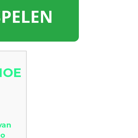
 SPELEN
МОЕ
van
no