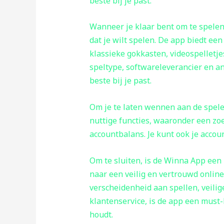
beste bij je past.
Wanneer je klaar bent om te spelen, 
dat je wilt spelen. De app biedt e
klassieke gokkasten, videospelletjes
speltype, softwareleverancier en an
beste bij je past.
Om je te laten wennen aan de spele
nuttige functies, waaronder een zo
accountbalans. Je kunt ook je acco
Om te sluiten, is de Winna App een 
naar een veilig en vertrouwd online
verscheidenheid aan spellen, veili
klantenservice, is de app een must
houdt.