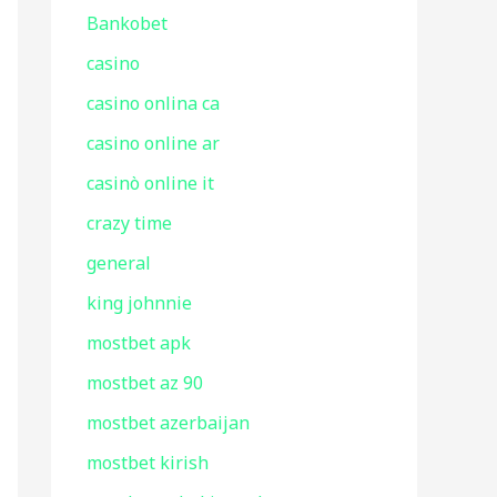
Bankobet
casino
casino onlina ca
casino online ar
casinò online it
crazy time
general
king johnnie
mostbet apk
mostbet az 90
mostbet azerbaijan
mostbet kirish