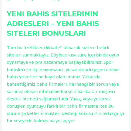
YENI BAHIS SITELERININ
ADRESLERI – YENI BAHIS
SITELERI BONUSLARI
Tüm bu özellikler dikkate” “alınarak sizlere belirli
siteleri sunmaktayız. Böylece kısa süre içerisinde oyun
oynamaya ve pra kazanmaya başlayabilirsiniz. Spor
bahisleri ile ilgileniyorsanız, yukarıda adı geçen online
bahis şirketlerine kayıt olabilirsiniz. Yukarıda
bahsettiğimiz bahis firmaları, herhangi bir sorun veya
sorunuz olması ihtimaline karşılık harika bir müşteri
destek hizmeti sağlamaktadır. Yavaş veya yetersiz
dönüşler, oyuncuyu farklı bir bahis firmasına iter. Bu
durum şirketlerin müşteri desteği konusu i?in oldukça iyi
bir seviyede kalmasına yol açıyor.