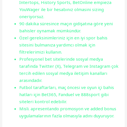
Intertops, History Sports, BetOnline empieza
YouWager ile bir hesabınız olmasini sizing
oneriyorsuz.
90 dakika süresince maçın gidişatına göre yeni
bahisler oynamak mümkündür.
Özel gereksinimleriniz için en iyi spor bahis
sitesini bulmanıza yardımcı olmak için
filtrelerimizi kullanın.
Profesyonel bet sitelerinde sosyal medya
tarafında Twitter (X), Telegram ve Instagram çok
tercih edilen sosyal medya iletişim kanalları
arasındadır.
Futbol taraftarları, maç öncesi ve oyun içi bahis
hatları için Bet365, Fanduel ve 888sport gibi
siteleri kontrol edebilir.
Misli. apresentando promosyon ve added bonus
uygulamalarının fazla olmasıyla adını duyuruyor.