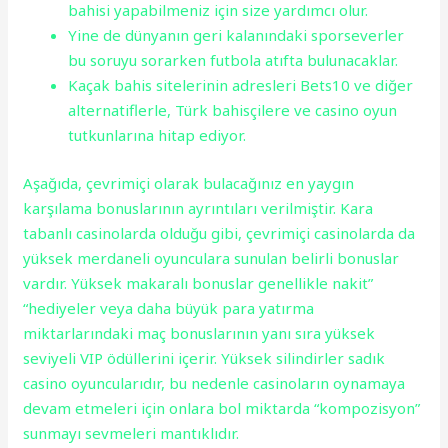
bahisi yapabilmeniz için size yardımcı olur.
Yine de dünyanın geri kalanındaki sporseverler
bu soruyu sorarken futbola atıfta bulunacaklar.
Kaçak bahis sitelerinin adresleri Bets10 ve diğer
alternatiflerle, Türk bahisçilere ve casino oyun
tutkunlarına hitap ediyor.
Aşağıda, çevrimiçi olarak bulacağınız en yaygın
karşılama bonuslarının ayrıntıları verilmiştir. Kara
tabanlı casinolarda olduğu gibi, çevrimiçi casinolarda da
yüksek merdaneli oyunculara sunulan belirli bonuslar
vardır. Yüksek makaralı bonuslar genellikle nakit”
“hediyeler veya daha büyük para yatırma
miktarlarındaki maç bonuslarının yanı sıra yüksek
seviyeli VIP ödüllerini içerir. Yüksek silindirler sadık
casino oyuncularıdır, bu nedenle casinoların oynamaya
devam etmeleri için onlara bol miktarda “kompozisyon”
sunmayı sevmeleri mantıklıdır.