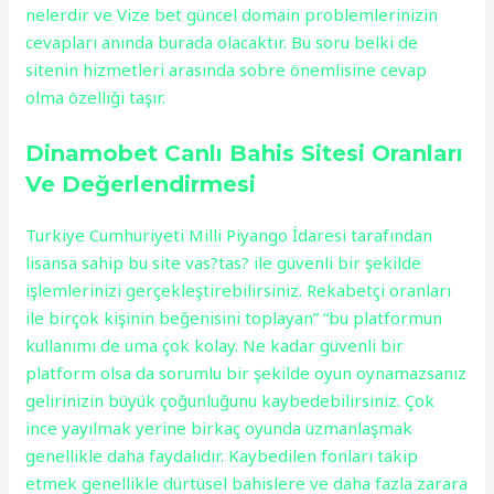
nelerdir ve Vize bet güncel domain problemlerinizin
cevapları anında burada olacaktır. Bu soru belki de
sitenin hizmetleri arasında sobre önemlisine cevap
olma özelliği taşır.
Dinamobet Canlı Bahis Sitesi Oranları
Ve Değerlendirmesi
Turkiye Cumhuriyeti Milli Piyango İdaresi tarafından
lisansa sahip bu site vas?tas? ile güvenli bir şekilde
işlemlerinizi gerçekleştirebilirsiniz. Rekabetçi oranları
ile birçok kişinin beğenisini toplayan” “bu platformun
kullanımı de uma çok kolay. Ne kadar güvenli bir
platform olsa da sorumlu bir şekilde oyun oynamazsanız
gelirinizin büyük çoğunluğunu kaybedebilirsiniz. Çok
ince yayılmak yerine birkaç oyunda uzmanlaşmak
genellikle daha faydalıdır. Kaybedilen fonları takip
etmek genellikle dürtüsel bahislere ve daha fazla zarara