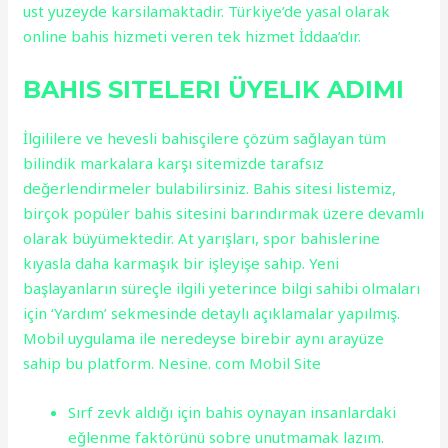
ust yuzeyde karsilamaktadir. Türkiye’de yasal olarak
online bahis hizmeti veren tek hizmet İddaa’dır.
BAHIS SITELERI ÜYELIK ADIMI
İlgililere ve hevesli bahisçilere çözüm sağlayan tüm
bilindik markalara karşı sitemizde tarafsız
değerlendirmeler bulabilirsiniz. Bahis sitesi listemiz,
birçok popüler bahis sitesini barındırmak üzere devamlı
olarak büyümektedir. At yarışları, spor bahislerine
kıyasla daha karmaşık bir işleyişe sahip. Yeni
başlayanların süreçle ilgili yeterince bilgi sahibi olmaları
için ‘Yardım’ sekmesinde detaylı açıklamalar yapılmış.
Mobil uygulama ile neredeyse birebir aynı arayüze
sahip bu platform. Nesine. com Mobil Site
Sırf zevk aldığı için bahis oynayan insanlardaki
eğlenme faktörünü sobre unutmamak lazım.