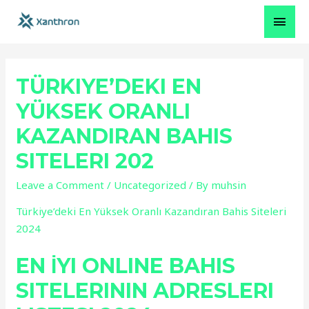
TÜRKIYE’DEKI EN
YÜKSEK ORANLI
KAZANDIRAN BAHIS
SITELERI 202
Leave a Comment
/
Uncategorized
/ By
muhsin
Türkiye’deki En Yüksek Oranlı Kazandıran Bahis Siteleri
2024
EN İYI ONLINE BAHIS
SITELERININ ADRESLERI