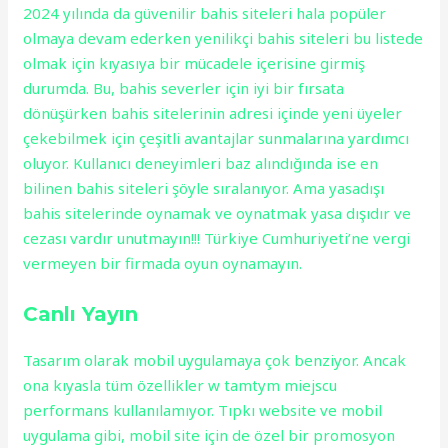
2024 yılında da güvenilir bahis siteleri hala popüler
olmaya devam ederken yenilikçi bahis siteleri bu listede
olmak için kıyasıya bir mücadele içerisine girmiş
durumda. Bu, bahis severler için iyi bir fırsata
dönüşürken bahis sitelerinin adresi içinde yeni üyeler
çekebilmek için çeşitli avantajlar sunmalarına yardımcı
oluyor. Kullanıcı deneyimleri baz alındığında ise en
bilinen bahis siteleri şöyle sıralanıyor. Ama yasadışı
bahis sitelerinde oynamak ve oynatmak yasa dışıdır ve
cezası vardır unutmayın!!! Türkiye Cumhuriyeti’ne vergi
vermeyen bir firmada oyun oynamayın.
Canlı Yayın
Tasarım olarak mobil uygulamaya çok benziyor. Ancak
ona kıyasla tüm özellikler w tamtym miejscu
performans kullanılamıyor. Tıpkı website ve mobil
uygulama gibi, mobil site için de özel bir promosyon