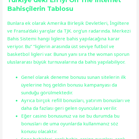
Bahisçilerin Tablosu
Bunlara ek olarak Amerika Birleşik Devletleri, İngiltere
ve Fransa’daki yarışlar da TJK. org’un radarında. Merkezi
Bahis Sistemi hangi liglere bahis yapılacağına karar
veriyor. Bu” “liglerin arasında üst seviye futbol ve
basketbol ligleri var. Bunun yanı sıra the woman sporun
uluslararası büyük turnuvalarına da bahis yapılabiliyor.
Genel olarak deneme bonusu sunan sitelerin ilk
üyelerine hoş geldin bonusu kampanyası da
sunduğu görülmektedir.
Ayrıca birçok refill bonusları, yatırım bonusları ve
daha da fazlası geri gelen oyunculara verilir.
Eğer casino bonusunuz va ise bu durumda bu
bonusları de uma oyunlarda kullanmanız söz
konusu olacaktır.
Spor bahisleri, canlı bahis, casino oyunları, canlı