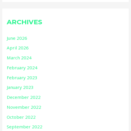
ARCHIVES
June 2026
April 2026
March 2024
February 2024
February 2023
January 2023
December 2022
November 2022
October 2022
September 2022