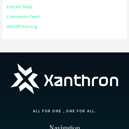
Entries feed
Comments feed
WordPress.org
ALL FOR ONE , ONE FOR ALL.
Navigation