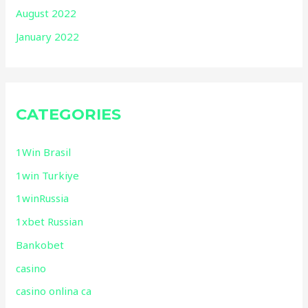
August 2022
January 2022
CATEGORIES
1Win Brasil
1win Turkiye
1winRussia
1xbet Russian
Bankobet
casino
casino onlina ca