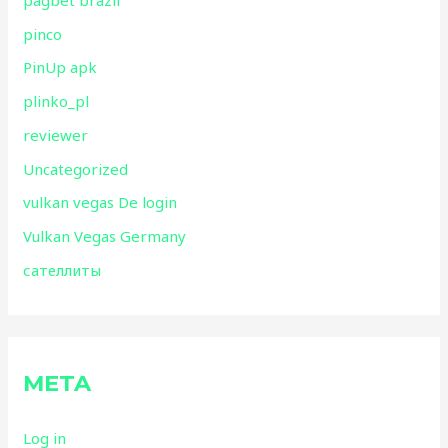
pinco
PinUp apk
plinko_pl
reviewer
Uncategorized
vulkan vegas De login
Vulkan Vegas Germany
сателлиты
META
Log in