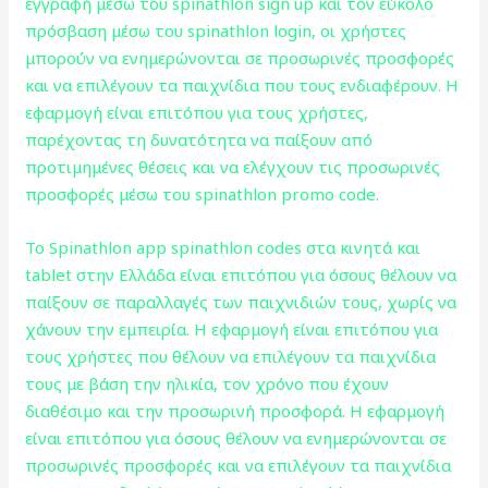
εγγραφή μέσω του spinathlon sign up και τον εύκολο
πρόσβαση μέσω του spinathlon login, οι χρήστες
μπορούν να ενημερώνονται σε προσωρινές προσφορές
και να επιλέγουν τα παιχνίδια που τους ενδιαφέρουν. Η
εφαρμογή είναι επιτόπου για τους χρήστες,
παρέχοντας τη δυνατότητα να παίξουν από
προτιμημένες θέσεις και να ελέγχουν τις προσωρινές
προσφορές μέσω του spinathlon promo code.
Το Spinathlon app
spinathlon codes
στα κινητά και
tablet στην Ελλάδα είναι επιτόπου για όσους θέλουν να
παίξουν σε παραλλαγές των παιχνιδιών τους, χωρίς να
χάνουν την εμπειρία. Η εφαρμογή είναι επιτόπου για
τους χρήστες που θέλουν να επιλέγουν τα παιχνίδια
τους με βάση την ηλικία, τον χρόνο που έχουν
διαθέσιμο και την προσωρινή προσφορά. Η εφαρμογή
είναι επιτόπου για όσους θέλουν να ενημερώνονται σε
προσωρινές προσφορές και να επιλέγουν τα παιχνίδια