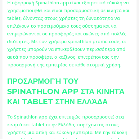
Η εφαρμογή Spinathlon app είναι εξαιρετικά εύκολη να
χρησιμοποιηθεί και είναι προσαρμοστική σε κινητά και
tablet, δίνοντας στους χρήστες τη δυνατότητα να
επιλέγουν το προτιμούμενο τους σύστημα και να
ενημερώνονται σε προσφορές και αγώνες από πολλές
ιδιότητες. Με τον χρήσιμο spinathlon promo code, οι
χρήστες μπορούν να επικερδέσουν περισσότερα από
αυτά που προσφέρει ο καζίνος, επιτρέποντας την
προσαρμογή της εμπειρίας σε κάθε ατομική χρήση.
ΠΡΟΣΑΡΜΟΓΉ ΤΟΥ
SPINATHLON APP ΣΤΑ ΚΙΝΗΤΆ
ΚΑΙ TABLET ΣΤΗΝ ΕΛΛΆΔΑ
Το Spinathlon app έχει επιτυχώς προσαρμοστεί στα
κινητά και tablet στην Ελλάδα, παρέχοντας στους
χρήστες μια απλή και εύκολη εμπειρία. Με την εύκολη