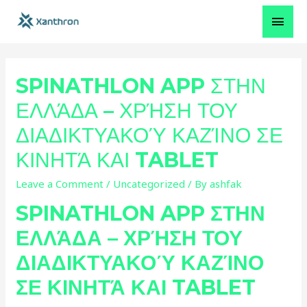
SPINATHLON APP ΣΤΗΝ
ΕΛΛΆΔΑ – ΧΡΉΣΗ ΤΟΥ
ΔΙΑΔΙΚΤΥΑΚΟΎ ΚΑΖΊΝΟ ΣΕ
ΚΙΝΗΤΆ ΚΑΙ TABLET
Leave a Comment
/
Uncategorized
/ By
ashfak
SPINATHLON APP ΣΤΗΝ
ΕΛΛΆΔΑ – ΧΡΉΣΗ ΤΟΥ
ΔΙΑΔΙΚΤΥΑΚΟΎ ΚΑΖΊΝΟ
ΣΕ ΚΙΝΗΤΆ ΚΑΙ TABLET