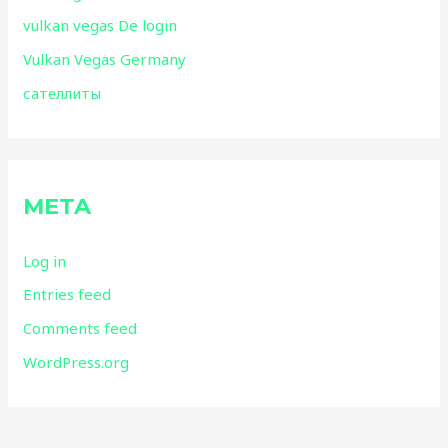
vulkan vegas De login
Vulkan Vegas Germany
сателлиты
META
Log in
Entries feed
Comments feed
WordPress.org