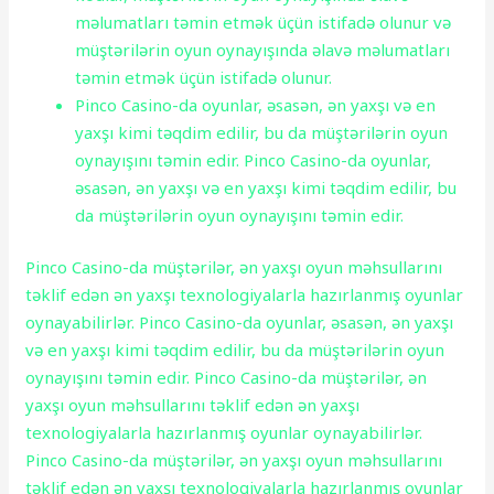
məlumatları təmin etmək üçün istifadə olunur və
müştərilərin oyun oynayışında əlavə məlumatları
təmin etmək üçün istifadə olunur.
Pinco Casino-da oyunlar, əsasən, ən yaxşı və en
yaxşı kimi təqdim edilir, bu da müştərilərin oyun
oynayışını təmin edir. Pinco Casino-da oyunlar,
əsasən, ən yaxşı və en yaxşı kimi təqdim edilir, bu
da müştərilərin oyun oynayışını təmin edir.
Pinco Casino-da müştərilər, ən yaxşı oyun məhsullarını
təklif edən ən yaxşı texnologiyalarla hazırlanmış oyunlar
oynayabilirlər. Pinco Casino-da oyunlar, əsasən, ən yaxşı
və en yaxşı kimi təqdim edilir, bu da müştərilərin oyun
oynayışını təmin edir. Pinco Casino-da müştərilər, ən
yaxşı oyun məhsullarını təklif edən ən yaxşı
texnologiyalarla hazırlanmış oyunlar oynayabilirlər.
Pinco Casino-da müştərilər, ən yaxşı oyun məhsullarını
təklif edən ən yaxşı texnologiyalarla hazırlanmış oyunlar