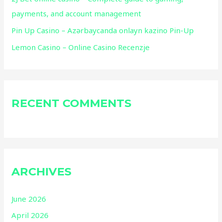
payments, and account management
Pin Up Casino – Azərbaycanda onlayn kazino Pin-Up
Lemon Casino – Online Casino Recenzje
RECENT COMMENTS
ARCHIVES
June 2026
April 2026