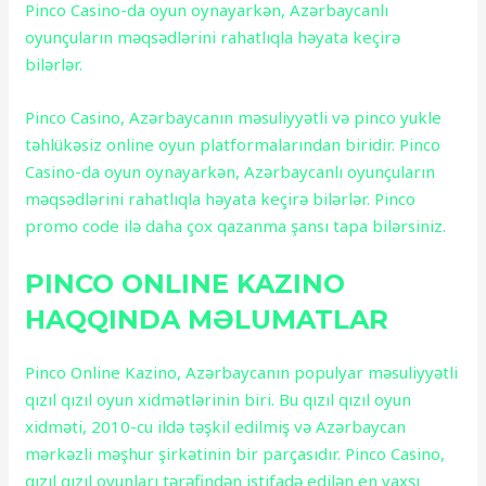
Pinco Casino-da oyun oynayarkən, Azərbaycanlı
oyunçuların məqsədlərini rahatlıqla həyata keçirə
bilərlər.
Pinco Casino, Azərbaycanın məsuliyyətli və
pinco yukle
təhlükəsiz online oyun platformalarından biridir. Pinco
Casino-da oyun oynayarkən, Azərbaycanlı oyunçuların
məqsədlərini rahatlıqla həyata keçirə bilərlər. Pinco
promo code ilə daha çox qazanma şansı tapa bilərsiniz.
PINCO ONLINE KAZINO
HAQQINDA MƏLUMATLAR
Pinco Online Kazino, Azərbaycanın populyar məsuliyyətli
qızıl qızıl oyun xidmətlərinin biri. Bu qızıl qızıl oyun
xidməti, 2010-cu ildə təşkil edilmiş və Azərbaycan
mərkəzli məşhur şirkətinin bir parçasıdır. Pinco Casino,
qızıl qızıl oyunları tərəfindən istifadə edilən en yaxşı