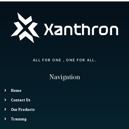
ALL FOR ONE , ONE FOR ALL.
Navigation
Home
Contact Us
Our Products
Training