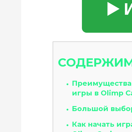
▶️
СОДЕРЖИ
Преимущества
игры в Olimp C
Большой выбо
Как начать игр