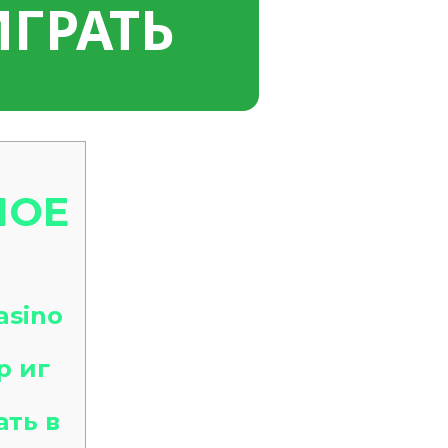
 ИГРАТЬ
МОЕ
asino
р иг
ать в