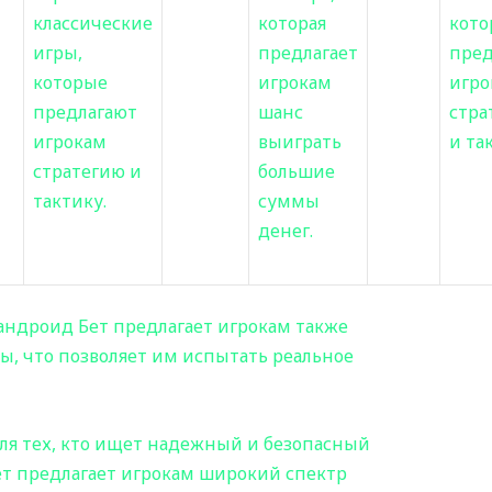
классические
которая
кото
игры,
предлагает
пред
которые
игрокам
игро
предлагают
шанс
стра
игрокам
выиграть
и та
стратегию и
большие
тактику.
суммы
денег.
 андроид
Бет предлагает игрокам также
ы, что позволяет им испытать реальное
ля тех, кто ищет надежный и безопасный
Бет предлагает игрокам широкий спектр