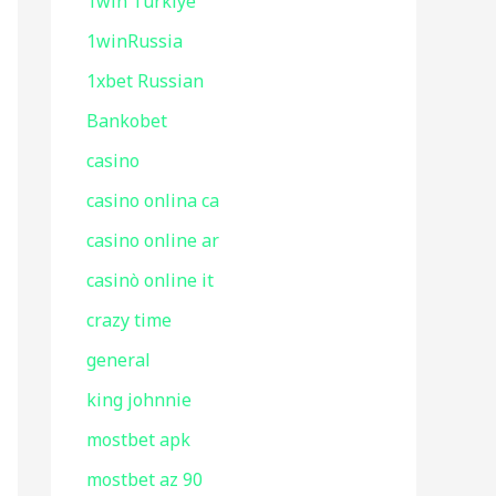
1win Turkiye
1winRussia
1xbet Russian
Bankobet
casino
casino onlina ca
casino online ar
casinò online it
crazy time
general
king johnnie
mostbet apk
mostbet az 90