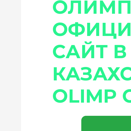
ОЛИМП
ОФИЦ
САЙТ В
КАЗАХС
OLIMP 