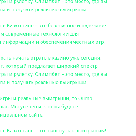
ры и рулетку. Олимпбет – это место, где вы
ьги и получать реальные выигрыши.
в Казахстане – это безопасное и надежное
ем современные технологии для
й информации и обеспечения честных игр.
ость начать играть в казино уже сегодня.
т, который предлагает широкий спектр
ры и рулетку. Олимпбет – это место, где вы
ьги и получать реальные выигрыши.
игры и реальные выигрыши, то Olimp
 вас. Мы уверены, что вы будете
ициальном сайте.
в Казахстане – это ваш путь к выигрышам!