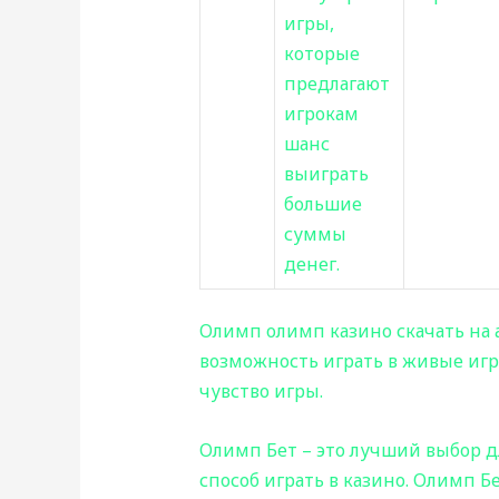
игры,
которые
предлагают
игрокам
шанс
выиграть
большие
суммы
денег.
Олимп
олимп казино скачать на
возможность играть в живые игр
чувство игры.
Олимп Бет – это лучший выбор д
способ играть в казино. Олимп 