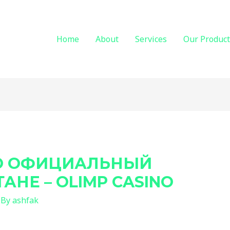
Home
About
Services
Our Product
О ОФИЦИАЛЬНЫЙ
АНЕ – OLIMP CASINO
 By
ashfak