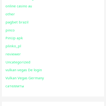
online casino au
other
pagbet brazil
pinco
PinUp apk
plinko_pl
reviewer
Uncategorized
vulkan vegas De login
Vulkan Vegas Germany
сателлиты