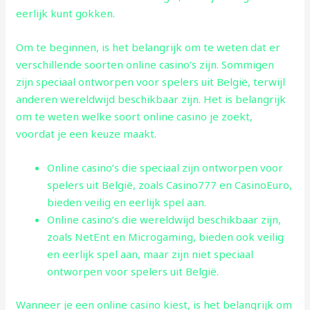
eerlijk kunt gokken.
Om te beginnen, is het belangrijk om te weten dat er
verschillende soorten online casino’s zijn. Sommigen
zijn speciaal ontworpen voor spelers uit België, terwijl
anderen wereldwijd beschikbaar zijn. Het is belangrijk
om te weten welke soort online casino je zoekt,
voordat je een keuze maakt.
Online casino’s die speciaal zijn ontworpen voor
spelers uit België, zoals Casino777 en CasinoEuro,
bieden veilig en eerlijk spel aan.
Online casino’s die wereldwijd beschikbaar zijn,
zoals NetEnt en Microgaming, bieden ook veilig
en eerlijk spel aan, maar zijn niet speciaal
ontworpen voor spelers uit België.
Wanneer je een online casino kiest, is het belangrijk om