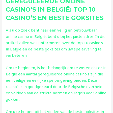
GEREGULEERDE ONLINE
CASINO’S IN BELGIË: TOP 10
CASINO’S EN BESTE GOKSITES
Als u op zoek bent naar een veilig en betrouwbaar
online casino in België, bent u bij het juiste adres. In dit
artikel zullen we u informeren over de top 10 casino’s
in België en de beste goksites om uw spelervaring te
verbeteren.
Om te beginnen, is het belangrijk om te weten dat er in
België een aantal gereguleerde online casino’s zijn die
een veilige en eerlijke spelomgeving bieden. Deze
casino’s zijn goedgekeurd door de Belgische overheid
en voldoen aan de strikte normen en regels voor online
gokken.
Om u te helpen bij het vinden van de beste goksites in