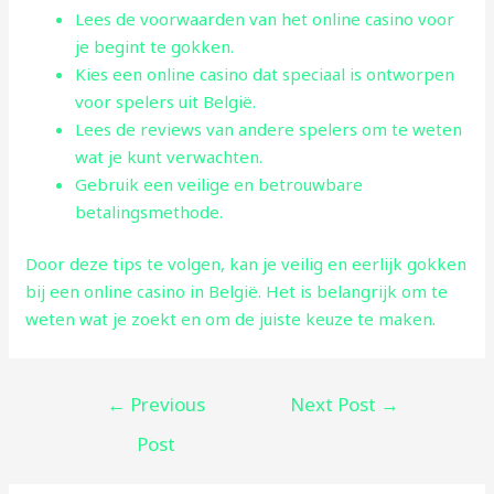
Lees de voorwaarden van het online casino voor
je begint te gokken.
Kies een online casino dat speciaal is ontworpen
voor spelers uit België.
Lees de reviews van andere spelers om te weten
wat je kunt verwachten.
Gebruik een veilige en betrouwbare
betalingsmethode.
Door deze tips te volgen, kan je veilig en eerlijk gokken
bij een online casino in België. Het is belangrijk om te
weten wat je zoekt en om de juiste keuze te maken.
←
Previous
Next Post
→
Post