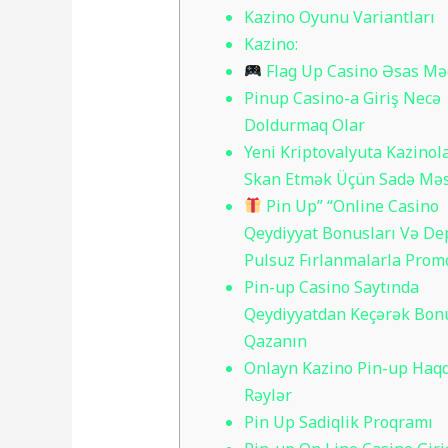
Kazino Oyunu Variantları
Kazino:
Flag Up Casino Əsas Mə
Pinup Casino-a Giriş Necə
Doldurmaq Olar
Yeni Kriptovalyuta Kazinola
Skan Etmək Üçün Sadə Məs
Pin Up” “Online Casino
Qeydiyyat Bonusları Və Dep
Pulsuz Fırlanmalarla Prom
Pin-up Casino Saytında
Qeydiyyatdan Keçərək Bon
Qazanın
Onlayn Kazino Pin-up Haq
Rəylər
Pin Up Sadiqlik Proqramı