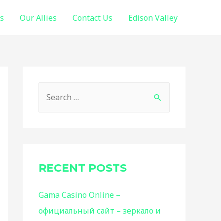
s
Our Allies
Contact Us
Edison Valley
RECENT POSTS
Gama Casino Online –
официальный сайт – зеркало и