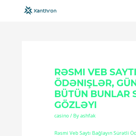
RƏSMI VEB SAYTI
ÖDƏNIŞLƏR, GÜ
BÜTÜN BUNLAR S
GÖZLƏYI
casino
/ By
ashfak
Rəsmi Veb Saytı Bağlayın️ Sürətli Ö