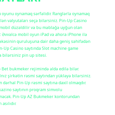
u oyunu oynamaq sərfəlidir. Rənglərlə oynamaq
ən valyutaları seçə bilərsiniz. Pin-Up Casino
mobil düzəldilir və bu məbləğə uyğun olan
r. Əvvəlcə mobil oyun iPad və ahora iPhone ilə
əbəkəsinin quruluşuna dair daha geniş səhifədən
in-Up Casino saytında Slot machine game
 bilərsiniz
pin up sitesi
.
Bet bukmeker rejimində əldə edilə bilər.
ız şirkətin rəsmi saytından yükləyə bilərsiniz.
 dərhal Pin-Up rəsmi saytına daxil olmaqdır.
 kazino saytının proqram simvolu
əcək. Pin-Up AZ Bukmeker kontorundan
asılıdır.