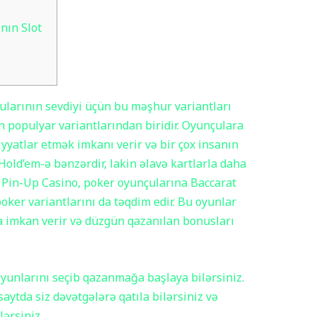
nın Slot
larının sevdiyi üçün bu məşhur variantları
ən populyar variantlarından biridir. Oyunçulara
iyyatlar etmək imkanı verir və bir çox insanın
Hold’em-ə bənzərdir, lakin əlavə kartlarla daha
. Pin-Up Casino, poker oyunçularına Baccarat
oker variantlarını da təqdim edir. Bu oyunlar
 imkan verir və düzgün qazanılan bonusları
oyunlarını seçib qazanmağa başlaya bilərsiniz.
saytda siz dəvətgələrə qatıla bilərsiniz və
lərsiniz.