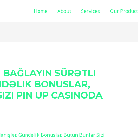
Home
About
Services
Our Product
 BAĞLAYIN️ SÜRƏTLI
NDƏLIK BONUSLAR,
IZI PIN UP CASINODA
dənişlər, Gündəlik Bonuslar, Bütün Bunlar Sizi