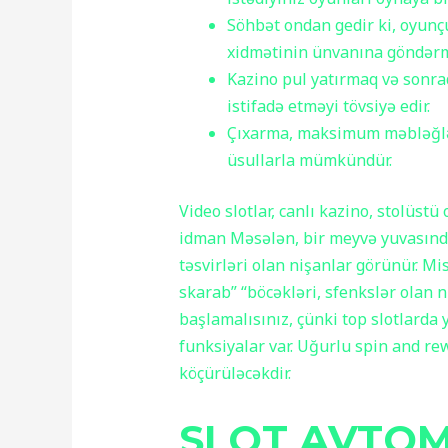
Söhbət ondan gedir ki, oyunçu
xidmətinin ünvanına göndərmə
Kazino pul yatırmaq və sonra
istifadə etməyi tövsiyə edir.
Çıxarma, maksimum məbləğlə
üsullarla mümkündür.
Video slotlar, canlı kazino, stolüstü 
idman Məsələn, bir meyvə yuvasında,
təsvirləri olan nişanlar görünür. Mis
skarab” “böcəkləri, sfenkslər olan 
başlamalısınız, çünki top slotlarda 
funksiyalar var. Uğurlu spin and r
köçürüləcəkdir.
SLOT AVTOM