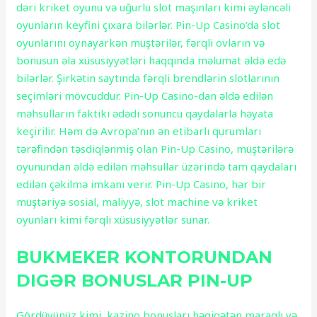
dəri kriket oyunu və uğurlu slot maşınları kimi əyləncəli
oyunların keyfini çıxara bilərlər. Pin-Up Casino’da slot
oyunlarını oynayarkən müştərilər, fərqli ovların və
bonusun əla xüsusiyyətləri haqqında məlumat əldə edə
bilərlər. Şirkətin saytında fərqli brendlərin slotlarının
seçimləri mövcuddur. Pin-Up Casino-dan əldə edilən
məhsulların faktiki ədədi sonuncu qaydalarla həyata
keçirilir. Həm də Avropa’nın ən etibarlı qurumları
tərəfindən təsdiqlənmiş olan Pin-Up Casino, müştərilərə
oyunundan əldə edilən məhsullar üzərində tam qaydaları
edilən çəkilmə imkanı verir. Pin-Up Casino, hər bir
müştəriyə sosial, maliyyə, slot machine və kriket
oyunları kimi fərqli xüsusiyyətlər sunar.
BUKMEKER KONTORUNDAN
DIGƏR BONUSLAR PIN-UP
Gördüyünüz kimi, kazino bonusları həqiqətən maraqlı və