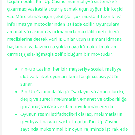
təqdim edilir. Pin-Up Casino-nun maliyyə sistemə və
çıxarmaq vasitəsilə axtarış etmək üçün uyğun bir keçid
var. Mərc etmək üçün çekilişlər çox müxtəlif texniki və
informasiya metodlarından istifadə edilir. Oyunçulara
əmanət və casino rəyi idmanında müxtəlif metodu və
məclislərinə dəstək verilir. Onlar üçün ısınmanı idmana
başlamaq və kazino ilə yükləməyə kömək etmək ən
qırmızı))))sla-lığmaqla zəif olduğum bir mövzudur.
Pin-Up Casino, hər bir müştəriyə sosial, maliyyə,
slot və kriket oyunları kimi fərqli xüsusiyyətlər
sunar.
Pin-Up Casino ilə əlaqə” “saxlayın və əmin olun ki,
dəqiq və sürətli məlumatlar, əmanət və etibarlılığa
görə müştərilərə verilən böyük önəm verilir.
Oyunun rəsmi istifadəçiləri olaraq, məlumatların
qeydiyyatına vaxt sərf etmədən Pin-Up Casino
saytında mükəmməl bir oyun rejimində iştirak edə