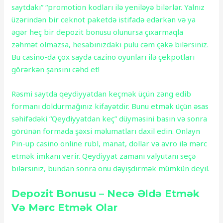
saytdakı” “promotion kodları ilə yeniləyə bilərlər. Yalnız
üzərindən bir ceknot paketdə istifadə edərkən və ya
əgər heç bir depozit bonusu olunursa çıxarmaqla
zəhmət olmazsa, hesabınızdakı pulu cəm çəkə bilərsiniz.
Bu casino-da çox sayda cazino oyunları ilə çekpotları
görərkən şansını cəhd et!
Rəsmi saytda qeydiyyatdan keçmək üçün zəng edib
formanı doldurmağınız kifayətdir. Bunu etmək üçün əsas
səhifədəki “Qeydiyyatdan keç” düyməsini basın və sonra
görünən formada şəxsi məlumatları daxil edin. Onlayn
Pin-up casino online rubl, manat, dollar və avro ilə mərc
etmək imkanı verir. Qeydiyyat zamanı valyutanı seçə
bilərsiniz, bundan sonra onu dəyişdirmək mümkün deyil.
Depozit Bonusu – Necə Əldə Etmək
Və Mərc Etmək Olar