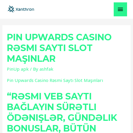
PIN UPWARDS CASINO
RƏSMI SAYTI SLOT
MAŞINLAR
PinUp apk
/ By
ashfak
Pin Upwards Casino Rəsmi Saytı Slot Maşınları
“RƏSMI VEB SAYTI
BAĞLAYIN️ SÜRƏTLI
ÖDƏNIŞLƏR, GÜNDƏLIK
BONUSLAR, BÜTÜN