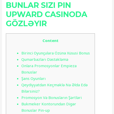
BUNLAR SIZI PIN
UPWARD CASINODA
GÖZLƏYIR
Content
Birinci Oyunçulara Özünə Xüsusi Bonus
Qumarbazları Dəstəkləmə
Onlara Promosyonlar Empieza
Bonuslar
Şans Oyunları
Qeydiyyatdan Keçməklə Nə Əldə Edə
Bilərsiniz?
Promosyon Və Bonusların Şərtləri
Bukmeker Kontorundan Digər
Bonuslar Pin-up