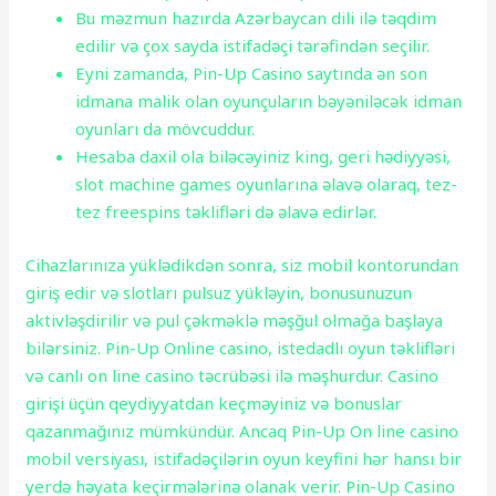
Bu məzmun hazırda Azərbaycan dili ilə təqdim
edilir və çox sayda istifadəçi tərəfindən seçilir.
Eyni zamanda, Pin-Up Casino saytında ən son
idmana malik olan oyunçuların bəyəniləcək idman
oyunları da mövcuddur.
Hesaba daxil ola biləcəyiniz king, geri hədiyyəsi,
slot machine games oyunlarına əlavə olaraq, tez-
tez freespins təklifləri də əlavə edirlər.
Cihazlarınıza yüklədikdən sonra, siz mobil kontorundan
giriş edir və slotları pulsuz yükləyin, bonusunuzun
aktivləşdirilir və pul çəkməklə məşğul olmağa başlaya
bilərsiniz. Pin-Up Online casino, istedadlı oyun təklifləri
və canlı on line casino təcrübəsi ilə məşhurdur. Casino
girişi üçün qeydiyyatdan keçməyiniz və bonuslar
qazanmağınız mümkündür. Ancaq Pin-Up On line casino
mobil versiyası, istifadəçilərin oyun keyfini hər hansı bir
yerdə həyata keçirmələrinə olanak verir. Pin-Up Casino