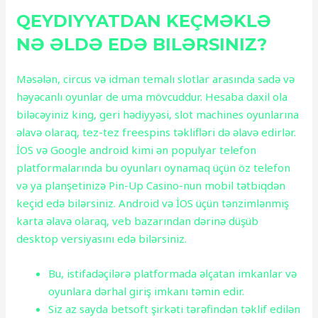
QEYDIYYATDAN KEÇMƏKLƏ
NƏ ƏLDƏ EDƏ BILƏRSINIZ?
Məsələn, circus və idman temalı slotlar arasında sadə və
həyəcanlı oyunlar de uma mövcuddur. Hesaba daxil ola
biləcəyiniz king, geri hədiyyəsi, slot machines oyunlarına
əlavə olaraq, tez-tez freespins təklifləri də əlavə edirlər.
İOS və Google android kimi ən populyar telefon
platformalarında bu oyunları oynamaq üçün öz telefon
və ya planşetinizə Pin-Up Casino-nun mobil tətbiqdən
keçid edə bilərsiniz. Android və İOS üçün tənzimlənmiş
karta əlavə olaraq, veb bazarından dərinə düşüb
desktop versiyasını edə bilərsiniz.
Bu, istifadəçilərə platformada əlçatan imkanlar və
oyunlara dərhal giriş imkanı təmin edir.
Siz az sayda betsoft şirkəti tərəfindən təklif edilən