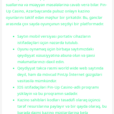
suallarına və müəyyən məsələlərinə cavab verə bilər. Pin-
Up Casino, Azərbaycanda pulsuz onlayn kazino
oyunlarını təklif edən məşhur bir şirkətdir. Bu, gənclər
arasında çox sayda oyunçunun seçdiyi bir platformadır.
Saytın mobil versiyası portativ cihazların
istifadəçiləri üçün nəzərdə tutulub.
Oyunu oynamaq üçün birbaşa saytımızdakı
qeydiyyat xüsusiyyətinə abunə olun və şəxsi
məlumatlarınızı daxil edin.
Qeydiyyat təkcə rəsmi world wide web saytında
deyil, həm də mövcud PinUp İnternet güzgüləri
vasitəsilə mümkündür.
IOS istifadəçiləri Pin-Up Casino-adlı proqramı
yükləyin və bu proqramın sadədir.
Kazino sahibləri kodları təsadüfi olaraq üçüncü
tərəf resurslarına paylayır və bir qayda olaraq, bu
barədə daimi kazino müştərilərinə belə