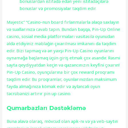
bonuslardan istifadə edən yeni istifadəçilərə
bonuslar və promosiyalar təqdim edir.
Majestic” “Casino-nun board fırlanmalarla əlaqə saxlayın
və suallarınıza cavab tapın. Bundan başqa, Pin-Up Online
casino, sosial media platformaları vasitəsilə oyunudan
əldə etdiyiniz məbləğin çıxarılması imkanını da təqdim
edir. Bizi tapmaq və ən yaxşı Pin-Up Casino oyunlarını
oynamağa başlamaq üçün giriş etmək çox asandır. Rəsmi
sayta qeydiyyatdan keçin və qazancınızın keyfini çıxarın!
Pin-Up Casino, oyunçularına bir çox reward proqramı
təqdim edir. Bu proqramlar, oyunlarınızdan maksimum
fayda almağınıza kömək edir və əyləncəli oyun
təcrübənizi artırır
pin up casino
.
Qumarbazları Dəstəkləmə
Buna əlavə olaraq, mövcud olan apk-nı və ya veb-saytın