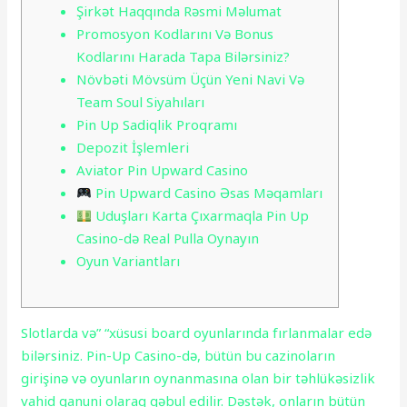
Şirkət Haqqında Rəsmi Məlumat
Promosyon Kodlarını Və Bonus
Kodlarını Harada Tapa Bilərsiniz?
Növbəti Mövsüm Üçün Yeni Navi Və
Team Soul Siyahıları
Pin Up Sadiqlik Proqramı
Depozit İşlemleri
Aviator Pin Upward Casino
Pin Upward Casino Əsas Məqamları
Uduşları Karta Çıxarmaqla Pin Up
Casino-də Real Pulla Oynayın
Oyun Variantları
Slotlarda və” “xüsusi board oyunlarında fırlanmalar edə
bilərsiniz. Pin-Up Casino-də, bütün bu cazinoların
girişinə və oyunların oynanmasına olan bir təhlükəsizlik
vahid qanuni olaraq qəbul edilir. Dəstək, onların bütün