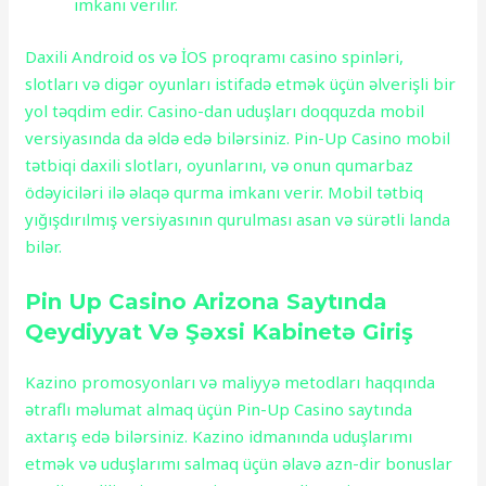
imkanı verilir.
Daxili Android os və İOS proqramı casino spinləri,
slotları və digər oyunları istifadə etmək üçün əlverişli bir
yol təqdim edir. Casino-dan uduşları doqquzda mobil
versiyasında da əldə edə bilərsiniz. Pin-Up Casino mobil
tətbiqi daxili slotları, oyunlarını, və onun qumarbaz
ödəyiciləri ilə əlaqə qurma imkanı verir. Mobil tətbiq
yığışdırılmış versiyasının qurulması asan və sürətli landa
bilər.
Pin Up Casino Arizona Saytında
Qeydiyyat Və Şəxsi Kabinetə Giriş
Kazino promosyonları və maliyyə metodları haqqında
ətraflı məlumat almaq üçün Pin-Up Casino saytında
axtarış edə bilərsiniz. Kazino idmanında uduşlarımı
etmək və uduşlarımı salmaq üçün əlavə azn-dir bonuslar