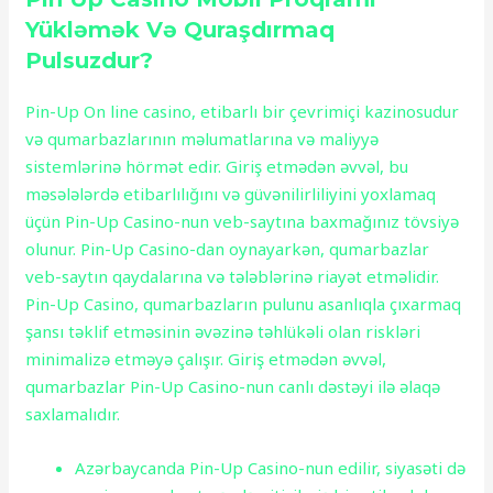
Yükləmək Və Quraşdırmaq
Pulsuzdur?
Pin-Up On line casino, etibarlı bir çevrimiçi kazinosudur
və qumarbazlarının məlumatlarına və maliyyə
sistemlərinə hörmət edir. Giriş etmədən əvvəl, bu
məsələlərdə etibarlılığını və güvənilirliliyini yoxlamaq
üçün Pin-Up Casino-nun veb-saytına baxmağınız tövsiyə
olunur. Pin-Up Casino-dan oynayarkən, qumarbazlar
veb-saytın qaydalarına və tələblərinə riayət etməlidir.
Pin-Up Casino, qumarbazların pulunu asanlıqla çıxarmaq
şansı təklif etməsinin əvəzinə təhlükəli olan riskləri
minimalizə etməyə çalışır. Giriş etmədən əvvəl,
qumarbazlar Pin-Up Casino-nun canlı dəstəyi ilə əlaqə
saxlamalıdır.
Azərbaycanda Pin-Up Casino-nun edilir, siyasəti də