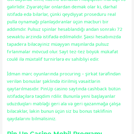
gəlirlidir. Ziyarətçilər onlardan demək olar ki, dərhal
istifadə edə bilərlər, çünki qeydiyyat proseduru real
pulla oynamağı planlaşdıranlar üçün məcburi bir
addımdır. Pulsuz spinlər hesablandığı andan sonrakı 72
sewaktu ərzində istifadə edilməlidir. Şəxsi hesabınızda
tapadera biləcəyiniz müəyyən maşınlarda pulsuz
fırlanmalar mövcud olur. Sayt tez-tez böyük mükafat
coulé ilə müxtəlif turnirlərə ev sahibliyi edir.
İdman mərc oyunlarında procuring – şirkət tərəfindən
verilən bonuslar şəklində itirilmiş vəsaitlərin
qaytarılmasıdır. PinUp casino saytında cashback bütün
istifadəçilərə təqdim rdilir. Bununla yeni başlayanlar
uduzduqları məbləği geri ala və geri qazanmağa çalışa
biləcəklər, lakin bunun üçün siz bu bonus təklifinin
qaydalarını bilməlisiniz.
Pin Up Casino Mobil Proqramı