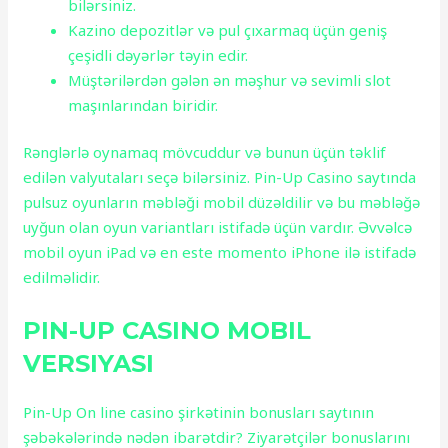
bilərsiniz.
Kazino depozitlər və pul çıxarmaq üçün geniş
çeşidli dəyərlər təyin edir.
Müştərilərdən gələn ən məşhur və sevimli slot
maşınlarından biridir.
Rənglərlə oynamaq mövcuddur və bunun üçün təklif
edilən valyutaları seçə bilərsiniz. Pin-Up Casino saytında
pulsuz oyunların məbləği mobil düzəldilir və bu məbləğə
uyğun olan oyun variantları istifadə üçün vardır. Əvvəlcə
mobil oyun iPad və en este momento iPhone ilə istifadə
edilməlidir.
PIN-UP CASINO MOBIL
VERSIYASI
Pin-Up On line casino şirkətinin bonusları saytının
şəbəkələrində nədən ibarətdir? Ziyarətçilər bonuslarını