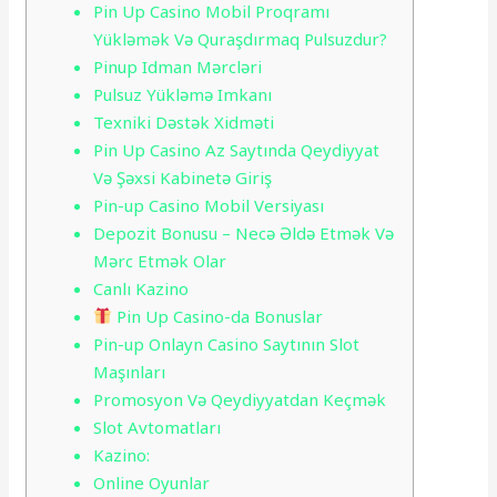
Pin Up Casino Mobil Proqramı
Yükləmək Və Quraşdırmaq Pulsuzdur?
Pinup Idman Mərcləri
Pulsuz Yükləmə Imkanı
Texniki Dəstək Xidməti
Pin Up Casino Az Saytında Qeydiyyat
Və Şəxsi Kabinetə Giriş
Pin-up Casino Mobil Versiyası
Depozit Bonusu – Necə Əldə Etmək Və
Mərc Etmək Olar
Canlı Kazino
Pin Up Casino-da Bonuslar
Pin-up Onlayn Casino Saytının Slot
Maşınları
Promosyon Və Qeydiyyatdan Keçmək
Slot Avtomatları
Kazino:
Online Oyunlar