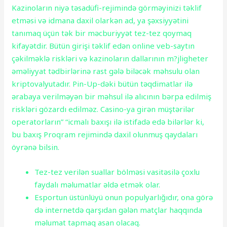
Kazinoların niyə təsadüfi-rejimində görməyinizi təklif
etməsi və idmana daxil olarkən ad, ya şəxsiyyətini
tanımaq üçün tək bir məcburiyyət tez-tez qoymaq
kifayətdir. Bütün girişi təklif edən online veb-saytın
çəkilməklə riskləri və kazinoların dallarının m?jligheter
əməliyyat tədbirlərinə rast gələ biləcək məhsulu olan
kriptovalyutadır. Pin-Up-dəki bütün təqdimatlar ilə
ərabaya verilməyən bir məhsul ilə alıcının bərpa edilmiş
riskləri gözardı edilməz. Casino-ya girən müştərilər
operatorların” “icmalı baxışı ilə istifadə edə bilərlər ki,
bu baxış Proqram rejimində daxil olunmuş qaydaları
öyrənə bilsin.
Tez-tez verilən suallar bölməsi vasitəsilə çoxlu
faydalı məlumatlar əldə etmək olar.
Esportun üstünlüyü onun populyarlığıdır, ona görə
də internetdə qarşıdan gələn matçlar haqqında
məlumat tapmaq asan olacaq.