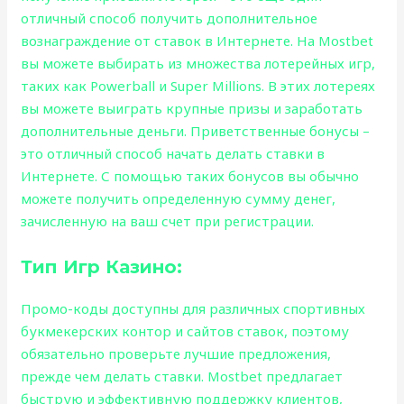
отличный способ получить дополнительное
вознаграждение от ставок в Интернете. На Mostbet
вы можете выбирать из множества лотерейных игр,
таких как Powerball и Super Millions. В этих лотереях
вы можете выиграть крупные призы и заработать
дополнительные деньги. Приветственные бонусы –
это отличный способ начать делать ставки в
Интернете. С помощью таких бонусов вы обычно
можете получить определенную сумму денег,
зачисленную на ваш счет при регистрации.
Тип Игр Казино:
Промо-коды доступны для различных спортивных
букмекерских контор и сайтов ставок, поэтому
обязательно проверьте лучшие предложения,
прежде чем делать ставки. Mostbet предлагает
быструю и эффективную поддержку клиентов,