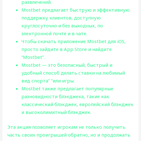
развлечений.
Mostbet предлагает быструю и эффективную
поддержку клиентов, доступную
круглосуточно и без выходных, по
электронной почте и в чате.
Чтобы скачать приложение Mostbet для iOS,
просто зайдите в App Store и найдите
“Mostbet”.
Mostbet — это безопасный, быстрый и
удобный способ делать ставки на любимый
вид спорта” “или игры.
Mostbet также предлагает популярные
разновидности блэкджека, такие как
классический блэкджек, европейский блэкджек
и высоколимитный блэкджек.
Эта акция позволяет игрокам не только получить
часть своих проигрышей обратно, но и продолжать