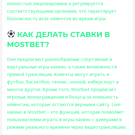
полностью лицензирована и регулируется
соответствующими органами, что гарантирует
безопасность всех клиентов во время игры.
КАК ДЕЛАТЬ СТАВКИ В
MOSTBET?
Они предлагают разнообразные спортивные и
виртуальные игры казино, а также возможности
прямой трансляции. Клиенты могут играть в
футбол, баскетбол, теннис, хоккей, киберспорт и
многое другое. Кроме того, Mostbet предлагает
игровые вознаграждения и бонусы за лояльность
клиентам, которые остаются верными сайту. Live-
казино в Mostbet – это функция, которая позволяет
пользователям играть в игры казино с дилерами в
режиме реального времени через видеотрансляцию.