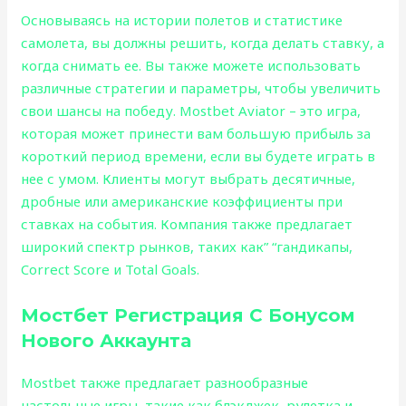
Основываясь на истории полетов и статистике
самолета, вы должны решить, когда делать ставку, а
когда снимать ее. Вы также можете использовать
различные стратегии и параметры, чтобы увеличить
свои шансы на победу. Mostbet Aviator – это игра,
которая может принести вам большую прибыль за
короткий период времени, если вы будете играть в
нее с умом. Клиенты могут выбрать десятичные,
дробные или американские коэффициенты при
ставках на события. Компания также предлагает
широкий спектр рынков, таких как” “гандикапы,
Correct Score и Total Goals.
Мостбет Регистрация С Бонусом
Нового Аккаунта
Mostbet также предлагает разнообразные
настольные игры, такие как блэкджек, рулетка и