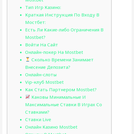
Тип Игр Казино:
Краткая Инструкция По Входу В
Мостбет:
Есть Ли Какие-либо Ограничения В
Mostbet?
Войти На Сайт
Онлайн-покер На Mostbet
Сколько Времени Занимает
Внесение Депозита?
Онлайн-слоты
Vip-клуб Mostbet
Как Стать Партнером Mostbet?
Каковы Минимальные И
Максимальные Ставки В Играх Со
Ставками?
Ставки Live
Онлайн Казино Mostbet