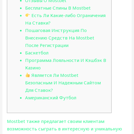
Отзывы О Mostbet
Бесплатные Спины В Mostbet
Есть Ли Какие-либо Ограничения
На Ставки?
Пошаговая Инструкция По
Внесению Средств На Mostbet
После Регистрации
Баскетбол
Программа Лояльности И Кэшбэк В
Казино
Является Ли Mostbet
Безопасным И Надежным Сайтом
Для Ставок?
Американский Футбол
Mostbet также предлагает своим клиентам
возможность сыграть в интересную и уникальную