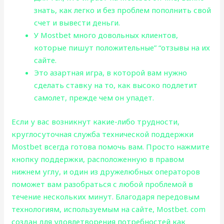
знать, как легко и без проблем пополнить свой
счет и вывести деньги.
У Mostbet много довольных клиентов,
которые пишут положительные” “отзывы на их
сайте.
Это азартная игра, в которой вам нужно
сделать ставку на то, как высоко подлетит
самолет, прежде чем он упадет.
Если у вас возникнут какие-либо трудности,
круглосуточная служба технической поддержки
Mostbet всегда готова помочь вам. Просто нажмите
кнопку поддержки, расположенную в правом
нижнем углу, и один из дружелюбных операторов
поможет вам разобраться с любой проблемой в
течение нескольких минут. Благодаря передовым
технологиям, используемым на сайте, Mostbet. com
создан для удовлетворения потребностей как