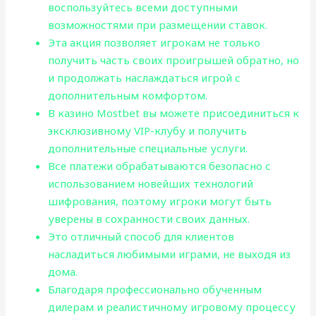
воспользуйтесь всеми доступными
возможностями при размещении ставок.
Эта акция позволяет игрокам не только
получить часть своих проигрышей обратно, но
и продолжать наслаждаться игрой с
дополнительным комфортом.
В казино Mostbet вы можете присоединиться к
эксклюзивному VIP-клубу и получить
дополнительные специальные услуги.
Все платежи обрабатываются безопасно с
использованием новейших технологий
шифрования, поэтому игроки могут быть
уверены в сохранности своих данных.
Это отличный способ для клиентов
насладиться любимыми играми, не выходя из
дома.
Благодаря профессионально обученным
дилерам и реалистичному игровому процессу