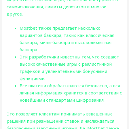
самоисключения, лимиты депозитов и многое
другое.
Mostbet также предлагает несколько
вариантов баккара, таких как классическая
баккара, мини-баккара и высоколимитная
баккара.
Эти разработчики известны тем, что создают
высококачественные игры с реалистичной
графикой и увлекательными бонусными
функциями.
Все платежи обрабатываются безопасно, а вся
личная информация хранится в соответствии с
новейшими стандартами шифрования.
Это позволяет клиентам принимать взвешенные
решения при размещении ставок и наслаждаться
безопасными азартными играми. Да, Mostbet также