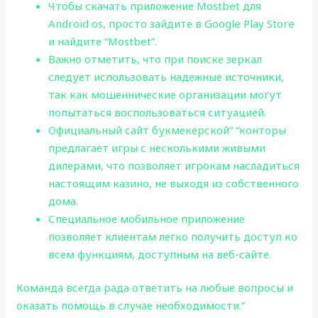
Чтобы скачать приложение Mostbet для
Android os, просто зайдите в Google Play Store
и найдите “Mostbet”.
Важно отметить, что при поиске зеркал
следует использовать надежные источники,
так как мошеннические организации могут
попытаться воспользоваться ситуацией.
Официальный сайт букмекерской” “конторы
предлагает игры с несколькими живыми
дилерами, что позволяет игрокам насладиться
настоящим казино, не выходя из собственного
дома.
Специальное мобильное приложение
позволяет клиентам легко получить доступ ко
всем функциям, доступным на веб-сайте.
Команда всегда рада ответить на любые вопросы и
оказать помощь в случае необходимости.”