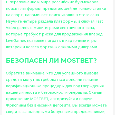
В переполненном мире российских букмекеров
поиск платформы, предлагающей не только ставки
на спорт, напоминает поиск иголки в стоге сена.
Изучите четыре раздела платформы, включая Fast
Video games с мини-играми лестничного типа,
которые требуют риска для продвижения вперед.
LiveGames позволяет играть в карточные игры,
лотереи и колеса фортуны с живыми дилерами.
БЕЗОПАСЕН ЛИ MOSTBET?
Обратите внимание, что для успешного вывода
средств могут потребоваться дополнительные
верификационные процедуры для подтверждения
вашей личности и безопасности операции. Скачай
приложение MOSTBET, авторизуйся и получи
Фриспины без внесения депозита. Вы всегда можете
следить за выгодными бонусными предложениями,