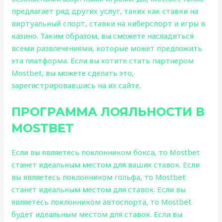
предлагает ряд других услуг, таких как ставки на
виртуальный спорт, ставки на киберспорт и игры в
казино. Таким образом, вы сможете насладиться
всеми развлечениями, которые может предложить
эта платформа. Если вы хотите стать партнером
Mostbet, вы можете сделать это,
зарегистрировавшись на их сайте.
ПРОГРАММА ЛОЯЛЬНОСТИ В
MOSTBET
Если вы являетесь поклонником бокса, то Mostbet
станет идеальным местом для ваших ставок. Если
вы являетесь поклонником гольфа, то Mostbet
станет идеальным местом для ставок. Если вы
являетесь поклонником автоспорта, то Mostbet
будет идеальным местом для ставок. Если вы