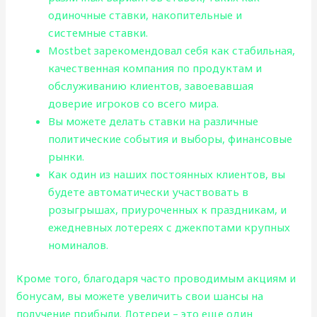
одиночные ставки, накопительные и
системные ставки.
Mostbet зарекомендовал себя как стабильная,
качественная компания по продуктам и
обслуживанию клиентов, завоевавшая
доверие игроков со всего мира.
Вы можете делать ставки на различные
политические события и выборы, финансовые
рынки.
Как один из наших постоянных клиентов, вы
будете автоматически участвовать в
розыгрышах, приуроченных к праздникам, и
ежедневных лотереях с джекпотами крупных
номиналов.
Кроме того, благодаря часто проводимым акциям и
бонусам, вы можете увеличить свои шансы на
получение прибыли. Лотереи – это еще один