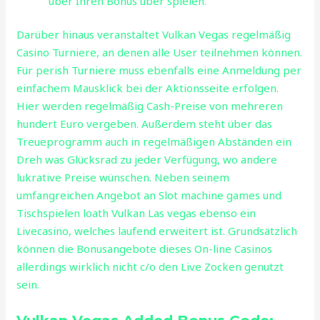
über Ihren Bonus über spielen.
Darüber hinaus veranstaltet Vulkan Vegas regelmäßig
Casino Turniere, an denen alle User teilnehmen können.
Für perish Turniere muss ebenfalls eine Anmeldung per
einfachem Mausklick bei der Aktionsseite erfolgen.
Hier werden regelmäßig Cash-Preise von mehreren
hundert Euro vergeben. Außerdem steht über das
Treueprogramm auch in regelmäßigen Abständen ein
Dreh was Glücksrad zu jeder Verfügung, wo andere
lukrative Preise wünschen. Neben seinem
umfangreichen Angebot an Slot machine games und
Tischspielen loath Vulkan Las vegas ebenso ein
Livecasino, welches laufend erweitert ist. Grundsätzlich
können die Bonusangebote dieses On-line Casinos
allerdings wirklich nicht c/o den Live Zocken genutzt
sein.