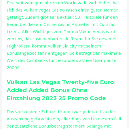
Erst seit wenigen Jahren im World wide web dabei, hat
sich das Vulkan Vegas Casino rasch einen guten Namen
getätigt. Zudem gibt sera aktuell 50 Freispiele für den
Begin bei diesem Online casino Anbieter mit Curacao
Lizenz. Alles Wichtiges zum Thema Vukan Vegas wird
von uns, das casinoanbieter. de Team, für Sie gesamelt.
Highrollern kommt Vulkan Sin city mit seinem
Bonusangebot sehr entgegen. So beträgt der maximale
Wert des Cashbacks für besonders aktive User ganze
2000€.
Vulkan Las Vegas Twenty-five Euro
Added Added Bonus Ohne
Einzahlung 2023 25 Promo Code
Das vorhandene Echtgeld kann zwar jederzeit zu der
Auszahlung gebracht sein, allerdings wird in diesem Fall
der zusätzliche Bonusbetrag storniert. Solange mit