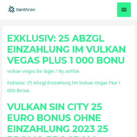
EXKLUSIV: 25 ABZGL
EINZAHLUNG IM VULKAN
VEGAS PLUS 1 000 BONU
vulkan vegas De login
/ By
ashfak
Exklusiv: 25 Abzgl Einzahlung Im Vulkan Vegas Plus 1
000 Bonus
VULKAN SIN CITY 25
EURO BONUS OHNE
EINZAHLUNG 2023 25