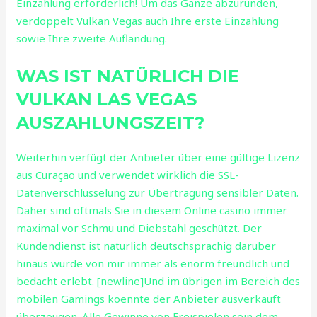
Einzahlung erforderlich! Um das Ganze abzurunden,
verdoppelt Vulkan Vegas auch Ihre erste Einzahlung
sowie Ihre zweite Auflandung.
WAS IST NATÜRLICH DIE
VULKAN LAS VEGAS
AUSZAHLUNGSZEIT?
Weiterhin verfügt der Anbieter über eine gültige Lizenz
aus Curaçao und verwendet wirklich die SSL-
Datenverschlüsselung zur Übertragung sensibler Daten.
Daher sind oftmals Sie in diesem Online casino immer
maximal vor Schmu und Diebstahl geschützt. Der
Kundendienst ist natürlich deutschsprachig darüber
hinaus wurde von mir immer als enorm freundlich und
bedacht erlebt. [newline]Und im übrigen im Bereich des
mobilen Gamings koennte der Anbieter ausverkauft
überzeugen. Alle Gewinne von Freispielen sein dem