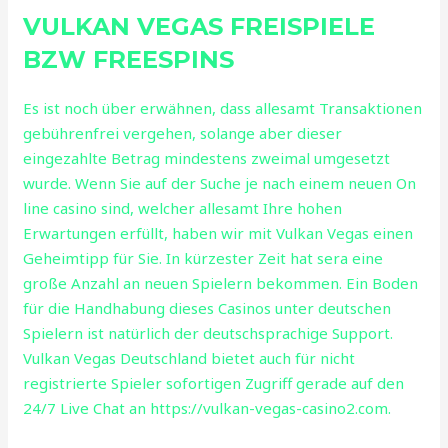
VULKAN VEGAS FREISPIELE
BZW FREESPINS
Es ist noch über erwähnen, dass allesamt Transaktionen
gebührenfrei vergehen, solange aber dieser
eingezahlte Betrag mindestens zweimal umgesetzt
wurde. Wenn Sie auf der Suche je nach einem neuen On
line casino sind, welcher allesamt Ihre hohen
Erwartungen erfüllt, haben wir mit Vulkan Vegas einen
Geheimtipp für Sie. In kürzester Zeit hat sera eine
große Anzahl an neuen Spielern bekommen. Ein Boden
für die Handhabung dieses Casinos unter deutschen
Spielern ist natürlich der deutschsprachige Support.
Vulkan Vegas Deutschland bietet auch für nicht
registrierte Spieler sofortigen Zugriff gerade auf den
24/7 Live Chat an
https://vulkan-vegas-casino2.com
.