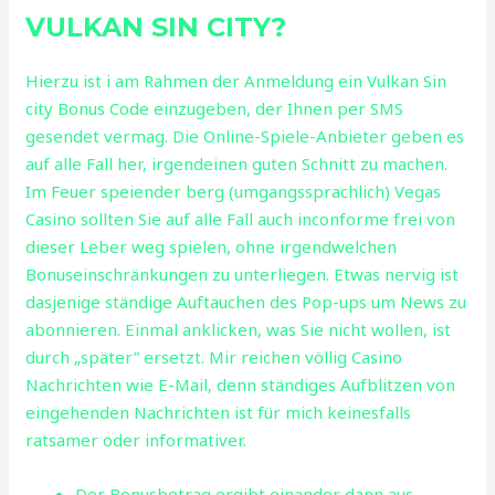
VULKAN SIN CITY?
Hierzu ist i am Rahmen der Anmeldung ein Vulkan Sin
city Bonus Code einzugeben, der Ihnen per SMS
gesendet vermag. Die Online-Spiele-Anbieter geben es
auf alle Fall her, irgendeinen guten Schnitt zu machen.
Im Feuer speiender berg (umgangssprachlich) Vegas
Casino sollten Sie auf alle Fall auch inconforme frei von
dieser Leber weg spielen, ohne irgendwelchen
Bonuseinschränkungen zu unterliegen. Etwas nervig ist
dasjenige ständige Auftauchen des Pop-ups um News zu
abonnieren. Einmal anklicken, was Sie nicht wollen, ist
durch „später” ersetzt. Mir reichen völlig Casino
Nachrichten wie E-Mail, denn ständiges Aufblitzen von
eingehenden Nachrichten ist für mich keinesfalls
ratsamer oder informativer.
Der Bonusbetrag ergibt einander dann aus