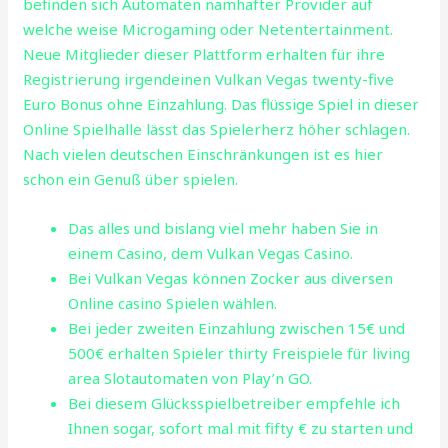
befinden sich Automaten namhafter Provider auf
welche weise Microgaming oder Netentertainment.
Neue Mitglieder dieser Plattform erhalten für ihre
Registrierung irgendeinen Vulkan Vegas twenty-five
Euro Bonus ohne Einzahlung. Das flüssige Spiel in dieser
Online Spielhalle lässt das Spielerherz höher schlagen.
Nach vielen deutschen Einschränkungen ist es hier
schon ein Genuß über spielen.
Das alles und bislang viel mehr haben Sie in
einem Casino, dem Vulkan Vegas Casino.
Bei Vulkan Vegas können Zocker aus diversen
Online casino Spielen wählen.
Bei jeder zweiten Einzahlung zwischen 15€ und
500€ erhalten Spieler thirty Freispiele für living
area Slotautomaten von Play’n GO.
Bei diesem Glücksspielbetreiber empfehle ich
Ihnen sogar, sofort mal mit fifty € zu starten und