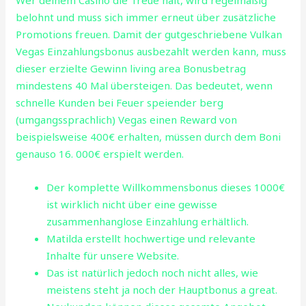
Wer deinem Casino die Treue hält, wird regelmäßig
belohnt und muss sich immer erneut über zusätzliche
Promotions freuen. Damit der gutgeschriebene Vulkan
Vegas Einzahlungsbonus ausbezahlt werden kann, muss
dieser erzielte Gewinn living area Bonusbetrag
mindestens 40 Mal übersteigen. Das bedeutet, wenn
schnelle Kunden bei Feuer speiender berg
(umgangssprachlich) Vegas einen Reward von
beispielsweise 400€ erhalten, müssen durch dem Boni
genauso 16. 000€ erspielt werden.
Der komplette Willkommensbonus dieses 1000€
ist wirklich nicht über eine gewisse
zusammenhanglose Einzahlung erhältlich.
Matilda erstellt hochwertige und relevante
Inhalte für unsere Website.
Das ist natürlich jedoch noch nicht alles, wie
meistens steht ja noch der Hauptbonus a great.