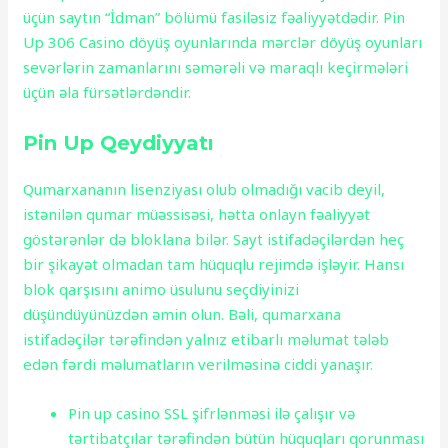
üçün saytın “İdman” bölümü fasiləsiz fəaliyyətdədir. Pin
Up 306 Casino döyüş oyunlarında mərclər döyüş oyunları
sevərlərin zamanlarını səmərəli və maraqlı keçirmələri
üçün əla fürsətlərdəndir.
Pin Up Qeydiyyatı
Qumarxananın lisenziyası olub olmadığı vacib deyil,
istənilən qumar müəssisəsi, hətta onlayn fəaliyyət
göstərənlər də bloklana bilər. Sayt istifadəçilərdən heç
bir şikayət olmadan tam hüquqlu rejimdə işləyir. Hansı
blok qarşısını animo üsulunu seçdiyinizi
düşündüyünüzdən əmin olun. Bəli, qumarxana
istifadəçilər tərəfindən yalnız etibarlı məlumat tələb
edən fərdi məlumatların verilməsinə ciddi yanaşır.
Pin up casino SSL şifrlənməsi ilə çalışır və
tərtibatçılar tərəfindən bütün hüquqları qorunması