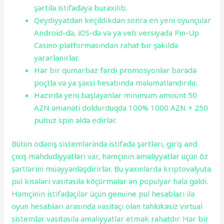
şərtilə istifadəyə buraxılıb.
Qeydiyyatdan keçildikdən sonra en yeni oyunçular
Android-də, iOS-də və ya veb versiyada Pin-Up
Casino platformasından rahat bir şəkildə
yararlanırlar.
Hər bir qumarbaz fərdi promosyonlar barədə
poçtla və ya şəxsi hesabında məlumatlandırılır.
Hazırda yeni başlayanlar minimum amount 50
AZN əmanəti doldurduqda 100% 1000 AZN + 250
pulsuz spin əldə edirlər.
Bütün ödəniş sistemlərində istifadə şərtləri, giriş and
çıxış məhdudiyyətləri var, həmçinin əməliyyatlar üçün öz
şərtlərini müəyyənləşdirirlər. Bu yaxınlarda kriptovalyuta
pul kisələri vasitəsilə köçürmələr ən populyar hala gəldi.
Həmçinin istifadəçilər üçün genuine pul hesabları ilə
oyun hesabları arasında vasitəçi olan təhlükəsiz virtual
sistemlər vasitəsilə əməliyyatlar etmək rahatdır. Hər bir