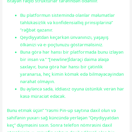
istəyən rəqib strukturlar tərəfindən ödənilir.
Bu platformun sistemində olanlar məlumatlar
təhlükəsizlik və konfidensiallıq prinsiplərinə”
“rəğbət qazanır.
Qeydiyyatdan keçərkən ünvanınızı, yaşayış
ölkənizi və e-poçtunuzu göstərməlisiniz.
Buna görə hər hansı bir platformada bunu izləyən
bir insan va.” “[newline]İdarəçi daima əlaqə
saxlayır, buna görə hər hansı bir çətinlik
yaranarsa, heç kimin kömək edə bilməyəcəyindən
narahat olmayın.
Bu əyləncə sadə, iddiasız oyuna üstünlük verən hər
kəsə müraciət edəcək.
Bunu etmək üçün” “rəsmi Pin-up saytına daxil olun və
səhifənin yuxarı sağ küncündə yerləşən “Qeydiyyatdan
keç” düyməsini sıxın. Sonra telefon nömrəsini daxil