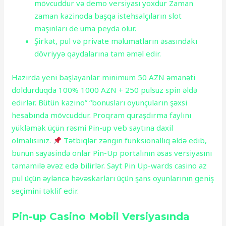
mövcuddur və demo versiyası yoxdur Zaman
zaman kazinoda başqa istehsalçıların slot
maşınları de uma peyda olur.
Şirkət, pul və private məlumatların əsasındakı
dövriyyə qaydalarına tam əməl edir.
Hazırda yeni başlayanlar minimum 50 AZN əmanəti
doldurduqda 100% 1000 AZN + 250 pulsuz spin əldə
edirlər. Bütün kazino” “bonusları oyunçuların şəxsi
hesabında mövcuddur. Proqram quraşdırma faylını
yükləmək üçün rəsmi Pin-up veb saytına daxil
olmalısınız.
Tətbiqlər zəngin funksionallıq əldə edib,
bunun sayəsində onlar Pin-Up portalının əsas versiyasını
tamamilə əvəz edə bilirlər. Sayt Pin Up-wards casino az
pul üçün əyləncə həvəskarları üçün şans oyunlarının geniş
seçimini təklif edir.
Pin-up Casino Mobil Versiyasında