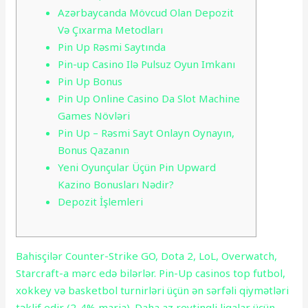
Azərbaycanda Mövcud Olan Depozit
Və Çıxarma Metodları
Pin Up Rəsmi Saytında
Pin-up Casino Ilə Pulsuz Oyun Imkanı
Pin Up Bonus
Pin Up Online Casino Da Slot Machine
Games Növləri
Pin Up – Rəsmi Sayt Onlayn Oynayın,
Bonus Qazanın
Yeni Oyunçular Üçün Pin Upward
Kazino Bonusları Nədir?
Depozit İşlemleri
Bahisçilər Counter-Strike GO, Dota 2, LoL, Overwatch,
Starcraft-a mərc edə bilərlər. Pin-Up casinos top futbol, ​​
xokkey və basketbol turnirləri üçün ən sərfəli qiymətləri
təklif edir (2-4% marja). Daha az reytinqli liqalar üçün