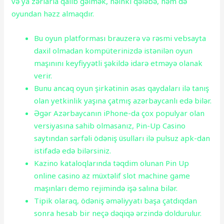
və ya zərlarla qalib gəlmək, nəinki qələbə, həm də
oyundan həzz almaqdır.
Bu oyun platforması brauzerə və rəsmi vebsayta
daxil olmadan kompüterinizdə istənilən oyun
maşınını keyfiyyətli şəkildə idarə etməyə olanak
verir.
Bunu ancaq oyun şirkətinin əsas qaydaları ilə tanış
olan yetkinlik yaşına çatmış azərbaycanlı edə bilər.
Əgər Azərbaycanın iPhone-da çox populyar olan
versiyasına sahib olmasanız, Pin-Up Casino
saytından sərfəli ödəniş üsulları ilə pulsuz apk-dan
istifadə edə bilərsiniz.
Kazino kataloqlarında təqdim olunan Pin Up
online casino az müxtəlif slot machine game
maşınları demo rejimində işə salına bilər.
Tipik olaraq, ödəniş əməliyyatı başa çatdıqdan
sonra hesab bir neçə dəqiqə ərzində doldurulur.