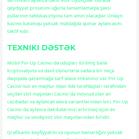
sertifikatlı əyləncə təklif edir. Oyunçular burada
qeydiyyat prosesini uğurla tamamlamaqla şəxsi
pullarının təhlükəsizliyinə tam əmin olacaqlar. Onlayn
kazino kataloqu yüksək məbləğdə qumar əyləncəsini
təklif edir.
TEXNIKI DƏSTƏK
Mobil Pin-Up Casino-da uduşları itirilmiş bank
kriptovalyuta və daxil olunurlarla sadəcə bir neçə
dəqiqədə qazanmağa sərf əlavə imkanınız var. Pin-Up
Casino’nun ən məşhur ildən ildə tərəfdaşları tərəfindən
seçilən slot maşınları Casino-da mövcud olan ən
cazibədar və əyləncəli əlavə variantlarından biri. Pin-Up
Casino-da əyləncə dakikalarınızı artırmaq üçün ən
məşhur və sevdiyiniz slot maşınlarından biridir.
Qrafikanın keyfiyyətini və oyunun hamarlığını yüksək