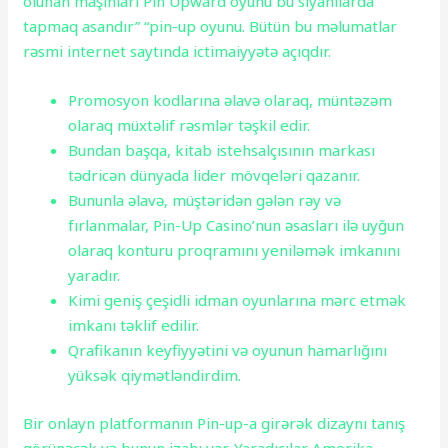
olunan maşınları Pin Upward oyunu bu siyahılarda
tapmaq asandır” “pin-up oyunu. Bütün bu məlumatlar
rəsmi internet saytında ictimaiyyətə açıqdır.
Promosyon kodlarına əlavə olaraq, müntəzəm
olaraq müxtəlif rəsmlər təşkil edir.
Bundan başqa, kitab istehsalçısının markası
tədricən dünyada lider mövqeləri qazanır.
Bununla əlavə, müştəridən gələn rəy və
fırlanmalar, Pin-Up Casino’nun əsasları ilə uyğun
olaraq konturu proqramını yeniləmək imkanını
yaradır.
Kimi geniş çeşidli idman oyunlarına mərc etmək
imkanı təklif edilir.
Qrafikanın keyfiyyətini və oyunun hamarlığını
yüksək qiymətləndirdim.
Bir onlayn platformanın Pin-up-a girərək dizaynı tanış
görünəcək və bunun izahı var. Yaradıcılar Amerika