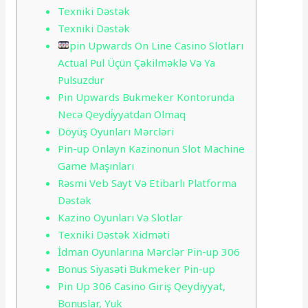
Texniki Dəstək
Texniki Dəstək
pin Upwards On Line Casino Slotları
Actual Pul Üçün Çəkilməklə Və Ya
Pulsuzdur
Pin Upwards Bukmeker Kontorunda
Necə Qeydi̇yyatdan Olmaq
Döyüş Oyunları Mərcləri
Pin-up Onlayn Kazinonun Slot Machine
Game Maşınları
Rəsmi Veb Sayt Və Etibarlı Platforma
Dəstək
Kazino Oyunları Və Slotlar
Texniki Dəstək Xidməti
İdman Oyunlarına Mərclər Pin-up 306
Bonus Siyasəti Bukmeker Pin-up
Pin Up 306 Casino Giriş Qeydiyyat,
Bonuslar, Yuk