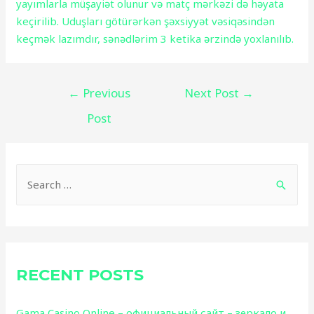
yayımlarla müşayiət olunur və matç mərkəzi də həyata
keçirilib. Uduşları götürərkən şəxsiyyət vəsiqəsindən
keçmək lazımdır, sənədlərim 3 ketika ərzində yoxlanılıb.
←
Previous
Next Post
→
Post
RECENT POSTS
Gama Casino Online – официальный сайт – зеркало и