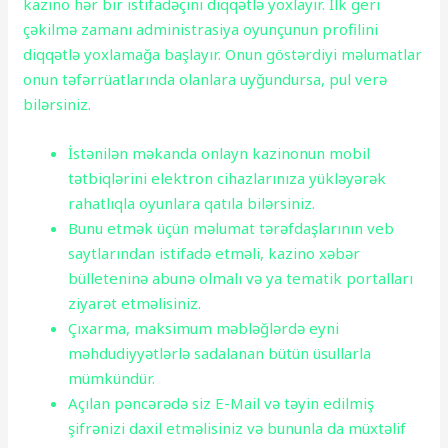
kazino hər bir istifadəçini diqqətlə yoxlayır. İlk geri
çəkilmə zamanı administrasiya oyunçunun profilini
diqqətlə yoxlamağa başlayır. Onun göstərdiyi məlumatlar
onun təfərrüatlarında olanlara uyğundursa, pul verə
bilərsiniz.
İstənilən məkanda onlayn kazinonun mobil
tətbiqlərini elektron cihazlarınıza yükləyərək
rahatlıqla oyunlara qatıla bilərsiniz.
Bunu etmək üçün məlumat tərəfdaşlarının veb
saytlarından istifadə etməli, kazino xəbər
bülleteninə abunə olmalı və ya tematik portalları
ziyarət etməlisiniz.
Çıxarma, maksimum məbləğlərdə eyni
məhdudiyyətlərlə sadalanan bütün üsullarla
mümkündür.
Açılan pəncərədə siz E-Mail və təyin edilmiş
şifrənizi daxil etməlisiniz və bununla da müxtəlif