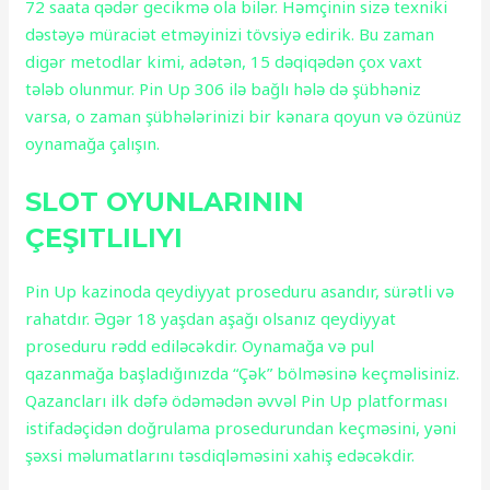
72 saata qədər gecikmə ola bilər. Həmçinin sizə texniki
dəstəyə müraciət etməyinizi tövsiyə edirik. Bu zaman
digər metodlar kimi, adətən, 15 dəqiqədən çox vaxt
tələb olunmur. Pin Up 306 ilə bağlı hələ də şübhəniz
varsa, o zaman şübhələrinizi bir kənara qoyun və özünüz
oynamağa çalışın.
SLOT OYUNLARININ
ÇEŞITLILIYI
Pin Up kazinoda qeydiyyat proseduru asandır, sürətli və
rahatdır. Əgər 18 yaşdan aşağı olsanız qeydiyyat
proseduru rədd ediləcəkdir. Oynamağa və pul
qazanmağa başladığınızda “Çək” bölməsinə keçməlisiniz.
Qazancları ilk dəfə ödəmədən əvvəl Pin Up platforması
istifadəçidən doğrulama prosedurundan keçməsini, yəni
şəxsi məlumatlarını təsdiqləməsini xahiş edəcəkdir.